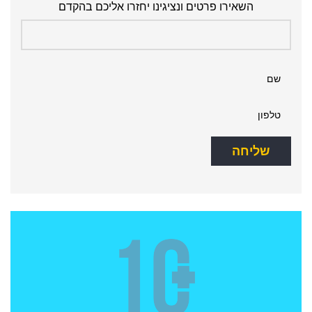
השאירו פרטים ונציגינו יחזרו אליכם בהקדם