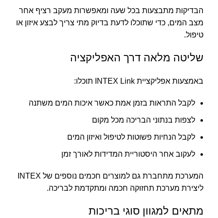
הבדיקות מתבצעות בכל שעה ומאפשרות מעקב רציף אחר
מצב המים, כדי שתוכלו לדעת בדיוק מתי צריך לבצע איזון או
טיפול.
שליטה מלאה דרך האפליקציה
באמצעות אפליקציית INTEX Link תוכלו:
לקבל התראות בזמן אמת כאשר איכות המים משתנה
לצפות בנתוני הבריכה מכל מקום
לקבל הנחיות פשוטות לטיפול ואיזון המים
לעקוב אחר היסטוריית המדידות לאורך זמן
המערכת מתחברת גם למוצרים חכמים נוספים של INTEX
ליצירת מערכת תחזוקה חכמה ומתקדמת לבריכה.
מתאים למגוון סוגי בריכות