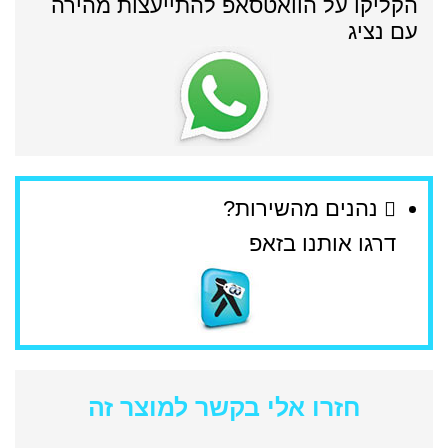
הקליקו על הוואטסאפ להתייעצות מהירה
עם נציג
נהנים מהשירות?
דרגו אותנו בזאפ
חזרו אלי בקשר למוצר זה