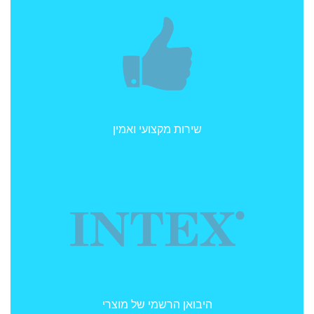
שירות מקצועי ואמין
היבואן הרשמי של מוצרי