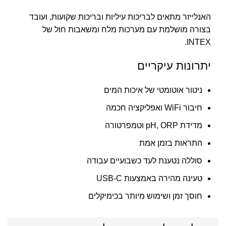
האנלייזר מתאים לבריכות עיליות ובריכות שקועות, ועובד
בצורה מושלמת עם מערכות מלח ומשאבות חול של
INTEX.
יתרונות עיקריים
ניטור אוטומטי של איכות המים
חיבור WiFi ואפליקציה חכמה
מדידת pH, ORP וטמפרטורה
התראות בזמן אמת
סוללה נטענת לעד כשבועיים עבודה
טעינה מהירה באמצעות USB-C
חוסך זמן ושימוש מיותר בכימיקלים