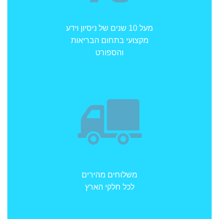
מעל 10 שנים של ניסיון וידע
מקצועי בתחום הבריאות
והספורט
משלוחים מהירים
לכל חלקי הארץ