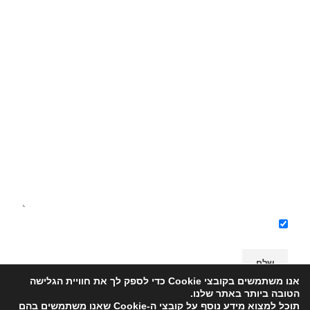
ברצוני לקבל מידע על מוצרים ומבצעים באתר
אנו משתמשים בקובצי Cookie כדי לספק לך את חוויית הגלישה
הטובה ביותר באתר שלנו.
תוכל למצוא מידע נוסף על קובצי ה-Cookie שאנו משתמשים בהם