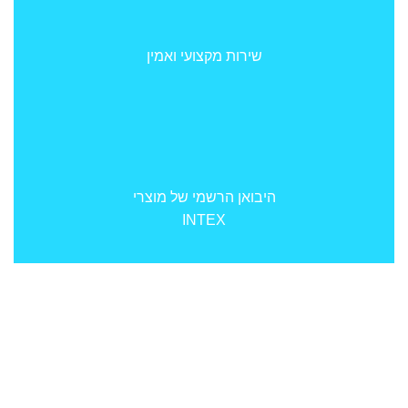
שירות מקצועי ואמין
היבואן הרשמי של מוצרי
INTEX