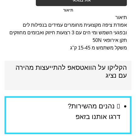
אזל במלאי
תיאור
תיאור
אפודת ציפה מקצועית מחומרים עמידים בנפילות לים
ובפגעי השמש ומי הים עם 3 רצועות חיזוק ואבזמים מחוזקים
תקן אירופאי 50N
משקל משתמש מ 15-45 ק"ג
הקליקו על הוואטסאפ להתייעצות מהירה
עם נציג
נהנים מהשירות?
דרגו אותנו בזאפ