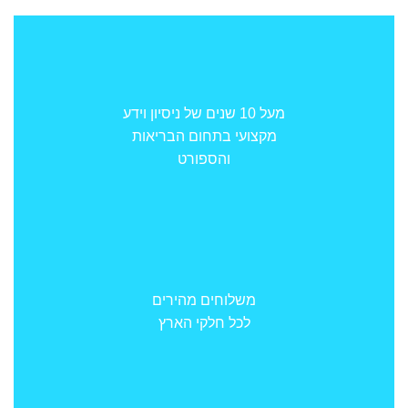
מעל 10 שנים של ניסיון וידע
מקצועי בתחום הבריאות
והספורט
משלוחים מהירים
לכל חלקי הארץ