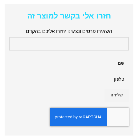
חזרו אלי בקשר למוצר זה
השאירו פרטים ונציגינו יחזרו אליכם בהקדם