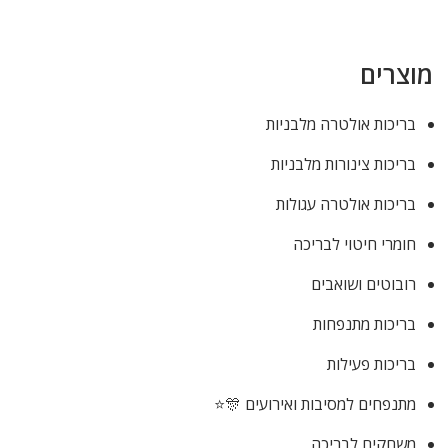
מוצרים
בריכות אולטרה מלבניות
בריכות צינורות מלבניות
בריכות אולטרה עגולות
חומרי חיטוי לבריכה
רובוטים ושואבים
בריכות מתנפחות
בריכות פעילות
מתנפחים למסיבות ואירועים 🎊⭐
משחקים לבריכה