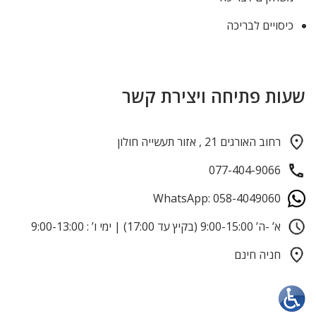
כיסויים לבריכה
שעות פתיחה ויצירת קשר
רחוב האורגים 21 , אזור תעשייה חולון
077-404-9066
WhatsApp: 058-4049060
א’ -ה’ 9:00-15:00 (בקיץ עד 17:00) | ימי ו’ : 9:00-13:00
חניה חינם