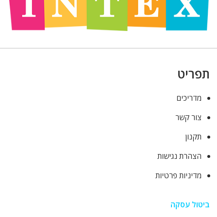
תפריט
מדריכים
צור קשר
תקנון
הצהרת נגישות
מדיניות פרטיות
ביטול עסקה