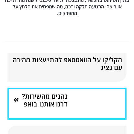
או ריצה. התנועה חלקה ורכה, מה שמפחית את הלחץ על
המפרקים.
הקליקו על הוואטסאפ להתייעצות מהירה
עם נציג
נהנים מהשירות?
דרגו אותנו בזאפ