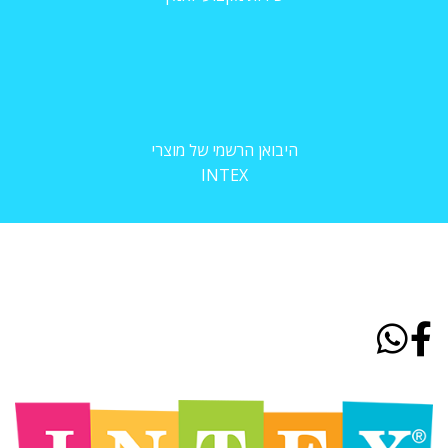
היבואן הרשמי של מוצרי
INTEX