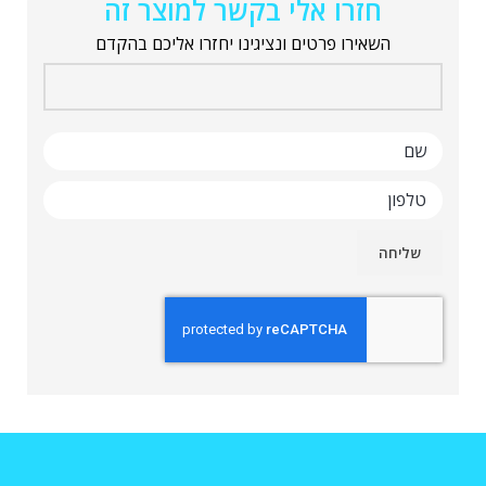
חזרו אלי בקשר למוצר זה
השאירו פרטים ונציגינו יחזרו אליכם בהקדם