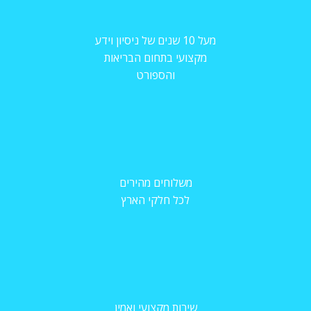
מעל 10 שנים של ניסיון וידע
מקצועי בתחום הבריאות
והספורט
משלוחים מהירים
לכל חלקי הארץ
שירות מקצועי ואמין