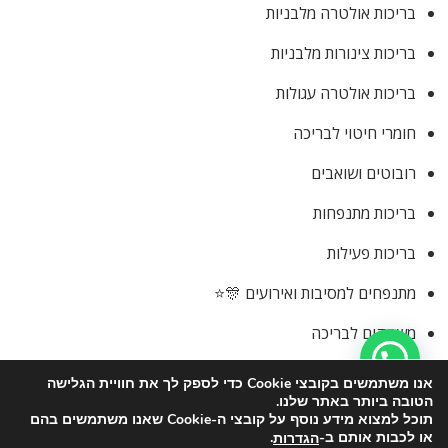
בריכות אולטרה מלבניות
בריכות צינורות מלבניות
בריכות אולטרה עגולות
חומרי חיטוי לבריכה
רובוטים ושואבים
בריכות מתנפחות
בריכות פעילות
מתנפחים למסיבות ואירועים 🎊⭐
משחקים לבריכה
כיסויים לבריכה
אנו משתמשים בקובצי Cookie כדי לספק לך את חוויית הגלישה
הטובה ביותר באתר שלנו.
תוכל למצוא מידע נוסף על קובצי ה-Cookie שאנו משתמשים בהם
או לכבות אותם ב-
.
הגדרות