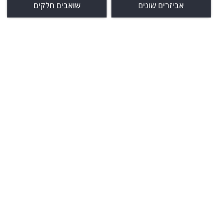
אביזרים שונים
שואבים חלקים