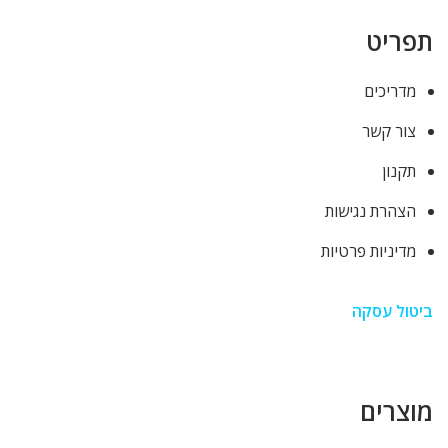
תפריט
מדריכים
צור קשר
תקנון
הצהרת נגישות
מדיניות פרטיות
ביטול עסקה
מוצרים