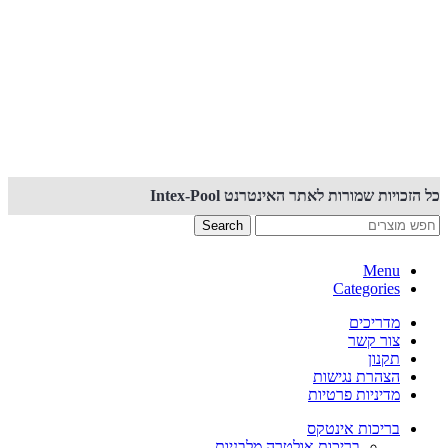
קנייה באתר זה מאובטחת PCI
כל הזכויות שמורות לאתר האינטרנט Intex-Pool
Search
Menu
Categories
מדריכים
צור קשר
תקנון
הצהרת נגישות
מדיניות פרטיות
בריכות אינטקס
בריכות אולטרה מלבניות