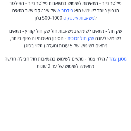
פילטר נייר - מתאימות לשימוש במשאבות פילטר נייר - הפילטר
הנפוץ ביותר לשימוש הוא
פילטר A
של אינטקס אשר מתאים
ל
משאבות אינטקס
500-1000 גלון
שק חול - מתאים לשימוש במשאבות חול שק חול קוורץ - מתאים
לשימוש לעונה
שק חול זכוכית
- הסינון האיכותי והצפוף ביותר,
מתאים לשימוש של 5 עונות ומעלה ( תלוי בסוג)
מסנן צמר
/ מילוי צמר - מתאים לשימוש במשאבות חול חבילה חדשה
מתאימה לשימוש של עד 2 עונות