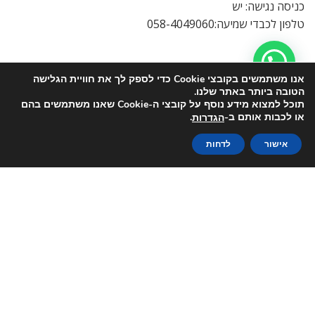
כניסה נגישה: יש
טלפון לכבדי שמיעה:058-4049060
אנו משתמשים בקובצי Cookie כדי לספק לך את חוויית הגלישה
הטובה ביותר באתר שלנו.
תוכל למצוא מידע נוסף על קובצי ה-Cookie שאנו משתמשים בהם
או לכבות אותם ב-
.
הגדרות
אישור
לדחות