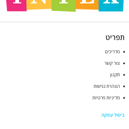
תפריט
מדריכים
צור קשר
תקנון
הצהרת נגישות
מדיניות פרטיות
ביטול עסקה