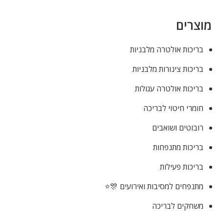
מוצרים
בריכות אולטרה מלבניות
בריכות צינורות מלבניות
בריכות אולטרה עגולות
חומרי חיטוי לבריכה
רובוטים ושואבים
בריכות מתנפחות
בריכות פעילות
מתנפחים למסיבות ואירועים 🎊⭐
משחקים לבריכה