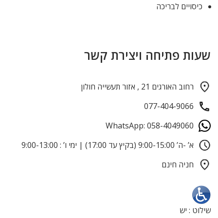
כיסויים לבריכה
שעות פתיחה ויצירת קשר
רחוב האורגים 21 , אזור תעשייה חולון
077-404-9066
WhatsApp: 058-4049060
א’ -ה’ 9:00-15:00 (בקיץ עד 17:00) | ימי ו’ : 9:00-13:00
חניה חינם
שילוט : יש