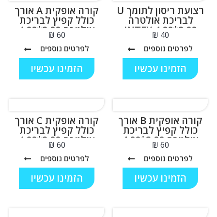
רצועת ריסון לתומך U
קורה אופקית A אורך
לבריכת אולטרה
כולל קפיץ לבריכת
2.00*4.00 INTEX
אולטרה 2.00*4.00
₪
₪
INTEX 12161
11981
לפרטים נוספים
לפרטים נוספים
הזמינו עכשיו
הזמינו עכשיו
קורה אופקית B אורך
קורה אופקית C אורך
כולל קפיץ לבריכת
כולל קפיץ לבריכת
אולטרה 2.00*4.00
אולטרה 2.00*4.00
₪
₪
INTEX 12163
INTEX 12162
לפרטים נוספים
לפרטים נוספים
הזמינו עכשיו
הזמינו עכשיו