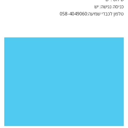
כניסה נגישה: יש
טלפון לכבדי שמיעה:058-4049060