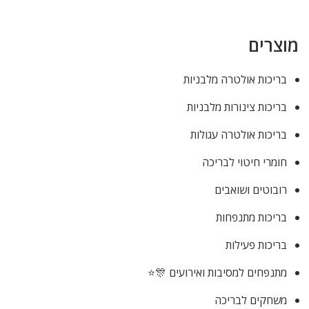
מוצרים
בריכות אולטרה מלבניות
בריכות צינורות מלבניות
בריכות אולטרה עגולות
חומרי חיטוי לבריכה
רובוטים ושואבים
בריכות מתנפחות
בריכות פעילות
מתנפחים למסיבות ואירועים 🎊⭐
משחקים לבריכה