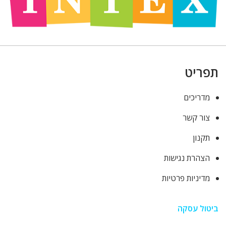
תפריט
מדריכים
צור קשר
תקנון
הצהרת נגישות
מדיניות פרטיות
ביטול עסקה