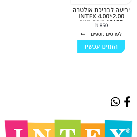
יריעה לבריכת אולטרה
2.00*4.00 INTEX
12135 גובה מטר
₪
לפרטים נוספים
הזמינו עכשיו