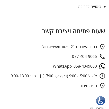
כיסויים לבריכה
שעות פתיחה ויצירת קשר
רחוב האורגים 21 , אזור תעשייה חולון
077-404-9066
WhatsApp: 058-4049060
א’ -ה’ 9:00-15:00 (בקיץ עד 17:00) | ימי ו’ : 9:00-13:00
חניה חינם
שילוט : יש