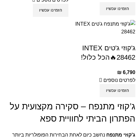
הזמינו עכשיו
הזמינו עכשיו
ג'קוזי ג'טים INTEX
28462🔥הכל כלול!
₪
6,790
לפרטים נוספים
הזמינו עכשיו
ג’קוזי מתנפח – סקירה מקצועית על
הפתרון הביתי לחוויית ספא
ג’קוזי מתנפח
נחשב כיום לאחת הבחירות הפופולריות ביותר