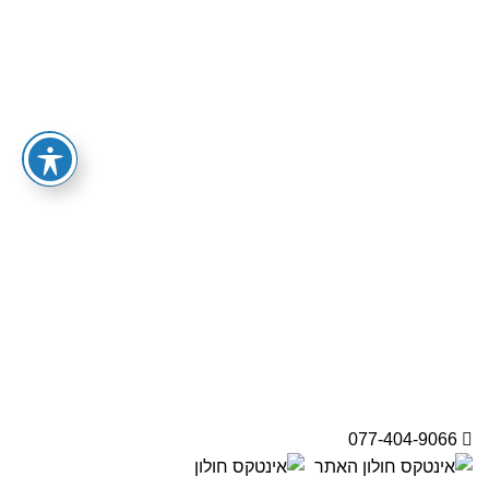
077-404-9066