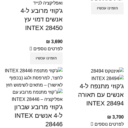
הזמינו עכשיו
ג'קוזי מרובע ל-4
אנשים דמוי עץ
INTEX 28450
₪
3,690
לפרטים נוספים
הזמינו עכשיו
ג'קוזי מתנפח ל-4
אנשים עם תאורה
INTEX 28494
ג'קוזי מרובע שברון
ל-4 אנשים INTEX
₪
3,700
28446
לפרטים נוספים