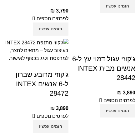
הזמינו עכשיו
₪
3,790
לפרטים נוספים
הזמינו עכשיו
ג'קוזי עגול דמוי עץ ל-6
אנשים מבית INTEX
ג'קוזי מרובע שברון
28442
ל-6 אנשים INTEX
28472
₪
3,890
לפרטים נוספים
₪
3,890
הזמינו עכשיו
לפרטים נוספים
הזמינו עכשיו