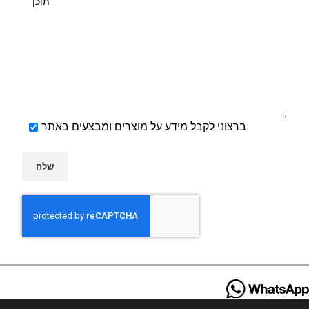
ברצוני לקבל מידע על מוצרים ומבצעים באתר