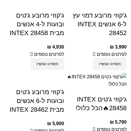
ג'קוזי מרובע דמוי עץ
ג'קוזי מרובע ג'טים
ל-6 אנשים INTEX
ובועות ל-4 אנשים
28452
מבית INTEX 28458
₪
4,930
₪
3,990
לפרטים נוספים
לפרטים נוספים
הזמינו עכשיו
הזמינו עכשיו
ג'קוזי מרובע ג'טים
ג'קוזי ג'טים INTEX
ובועות ל-6 אנשים
28458🔥הכל כלול!
מבית INTEX 28462
₪
5,790
₪
5,900
לפרטים נוספים
לפרטים נוספים