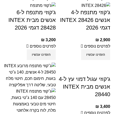
ג'קוזי מתנפח ל-4
ג'קוזי מתנפח ל-6
אנשים INTEX 28426
אנשים מבית INTEX
דגמי 2026
28428 דגמי 2026
₪
3,200
₪
2,900
לפרטים נוספים
לפרטים נוספים
הזמינו עכשיו
הזמינו עכשיו
ג'קוזי עגול דמוי עץ ל-4
אנשים מבית INTEX
28440
₪
3,400
לפרטים נוספים