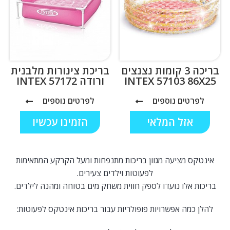
בריכה 3 קומות נצנצים
בריכת צינורות מלבנית
INTEX 57103 86X25
ורודה INTEX 57172
לפרטים נוספים
לפרטים נוספים
אזל המלאי
הזמינו עכשיו
אינטקס מציעה מגוון בריכות מתנפחות ומעל הקרקע המתאימות
לפעוטות וילדים צעירים.
בריכות אלו נועדו לספק חווית משחק מים בטוחה ומהנה לילדים.
להלן כמה אפשרויות פופולריות עבור בריכות אינטקס לפעוטות: