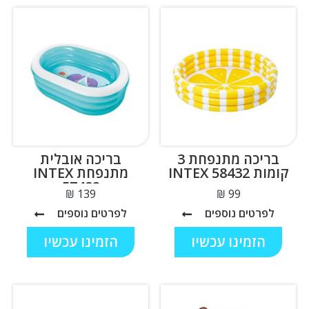
בריכה מתנפחת 3
בריכה אובלית
קומות INTEX 58432
מתנפחת INTEX
57482
₪
₪
לפרטים נוספים
לפרטים נוספים
הזמינו עכשיו
הזמינו עכשיו