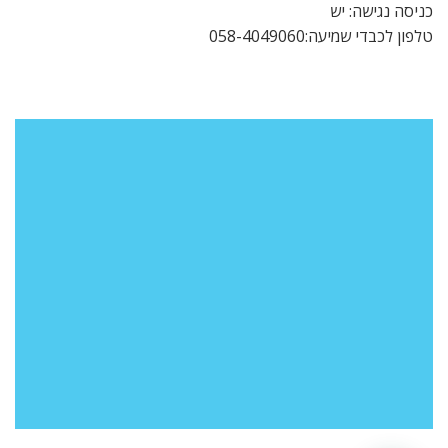
כניסה נגישה: יש
טלפון לכבדי שמיעה:058-4049060