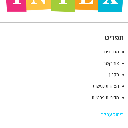
תפריט
מדריכים
צור קשר
תקנון
הצהרת נגישות
מדיניות פרטיות
ביטול עסקה