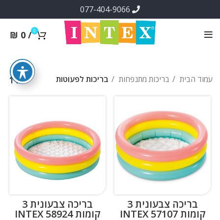
077-404-9066
0
₪
0
/
עמוד הבית
בריכות מתנפחות
בריכות לפעוטות
בריכה צבעונית 3
בריכה צבעונית 3
קומות INTEX 57107
קומות INTEX 58924