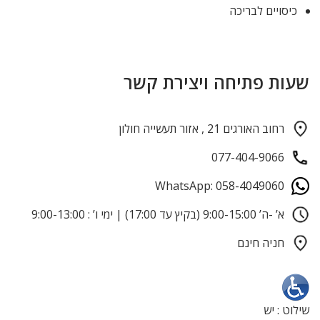
כיסויים לבריכה
שעות פתיחה ויצירת קשר
רחוב האורגים 21 , אזור תעשייה חולון
077-404-9066
WhatsApp: 058-4049060
א’ -ה’ 9:00-15:00 (בקיץ עד 17:00) | ימי ו’ : 9:00-13:00
חניה חינם
שילוט : יש