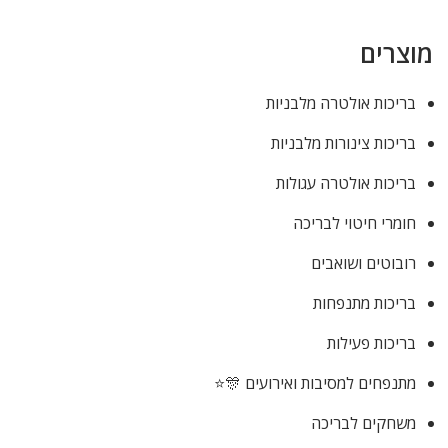
מוצרים
בריכות אולטרה מלבניות
בריכות צינורות מלבניות
בריכות אולטרה עגולות
חומרי חיטוי לבריכה
רובוטים ושואבים
בריכות מתנפחות
בריכות פעילות
מתנפחים למסיבות ואירועים 🎊⭐
משחקים לבריכה