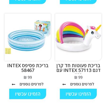
בריכת פעוטות חד קרן
בריכת פסיפס INTEX
דגם 57113 INTEX עם
58467
גגון
₪
₪
לפרטים נוספים
לפרטים נוספים
הזמינו עכשיו
הזמינו עכשיו