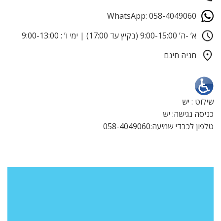
WhatsApp: 058-4049060
א’ -ה’ 9:00-15:00 (בקיץ עד 17:00) | ימי ו’ : 9:00-13:00
חניה חינם
שילוט : יש
כניסה נגישה: יש
טלפון לכבדי שמיעה:058-4049060