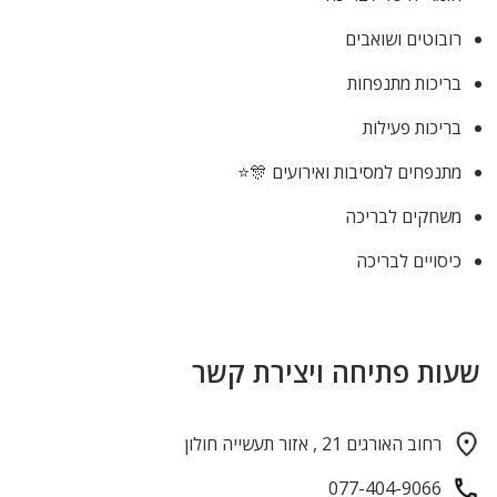
רובוטים ושואבים
בריכות מתנפחות
בריכות פעילות
מתנפחים למסיבות ואירועים 🎊⭐
משחקים לבריכה
כיסויים לבריכה
שעות פתיחה ויצירת קשר
רחוב האורגים 21 , אזור תעשייה חולון
077-404-9066