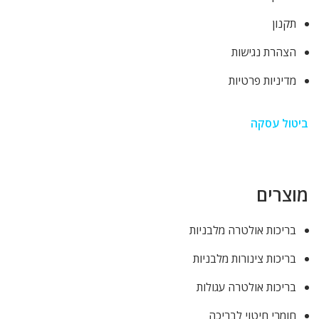
תקנון
הצהרת נגישות
מדיניות פרטיות
ביטול עסקה
מוצרים
בריכות אולטרה מלבניות
בריכות צינורות מלבניות
בריכות אולטרה עגולות
חומרי חיטוי לבריכה