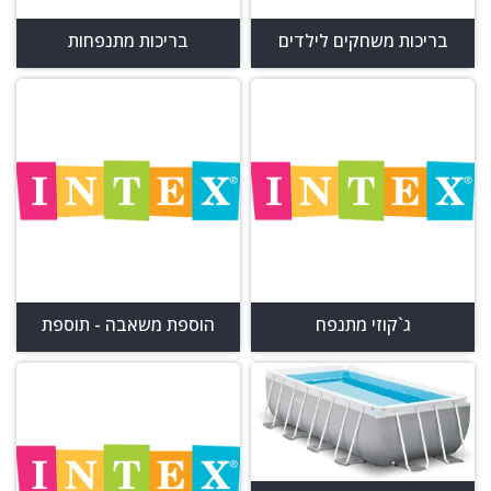
בריכות משחקים לילדים
בריכות מתנפחות
ג`קוזי מתנפח
הוספת משאבה - תוספת
משאבה לבריכה