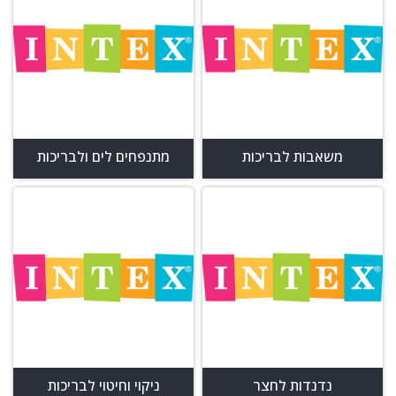
משאבות לבריכות
מתנפחים לים ולבריכות
נדנדות לחצר
ניקוי וחיטוי לבריכות