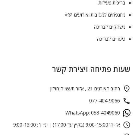
בריכות פעילות
מתנפחים למסיבות ואירועים 🎊⭐
משחקים לבריכה
כיסויים לבריכה
שעות פתיחה ויצירת קשר
רחוב האורגים 21 , אזור תעשייה חולון
077-404-9066
WhatsApp: 058-4049060
א’ -ה’ 9:00-15:00 (בקיץ עד 17:00) | ימי ו’ : 9:00-13:00