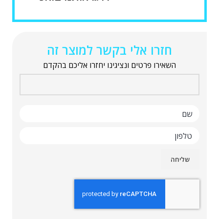
חזרו אלי בקשר למוצר זה
השאירו פרטים ונציגינו יחזרו אליכם בהקדם