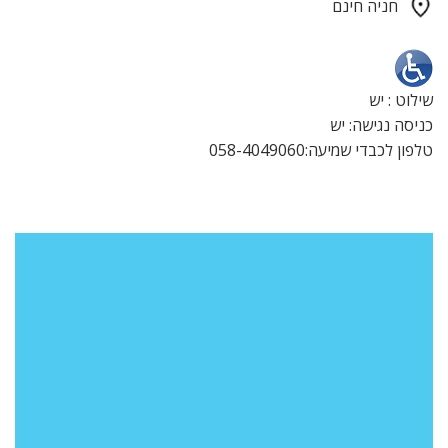
חניה חינם
שילוט : יש
כניסה נגישה: יש
טלפון לכבדי שמיעה:058-4049060