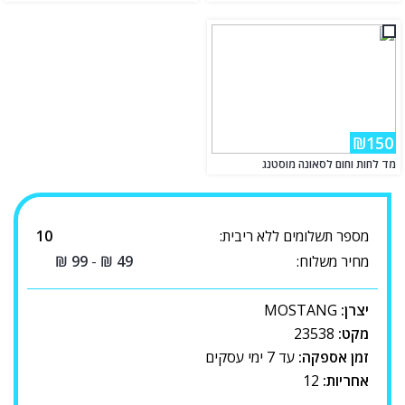
₪150
מד לחות וחום לסאונה מוסטנג
מספר תשלומים ללא ריבית:
10
מחיר משלוח:
49
₪
-
99
₪
יצרן:
MOSTANG
מקט:
23538
זמן אספקה:
עד 7 ימי עסקים
אחריות:
12