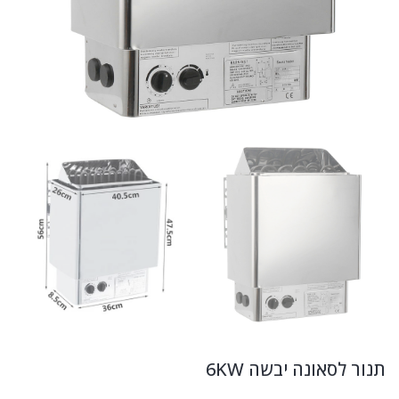
תנור לסאונה יבשה 6KW