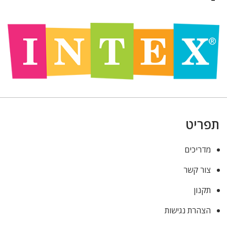
תפריט
מדריכים
צור קשר
תקנון
הצהרת נגישות