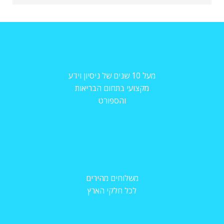
מעל 10 שנים של ניסיון וידע
מקצועי בתחום הבריאות
והספורט
משלוחים מהירים
לכל חלקי הארץ