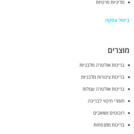
מדיניות פרטיות
ביטול עסקה
מוצרים
בריכות אולטרה מלבניות
בריכות צינורות מלבניות
בריכות אולטרה עגולות
חומרי חיטוי לבריכה
רובוטים ושואבים
בריכות מתנפחות