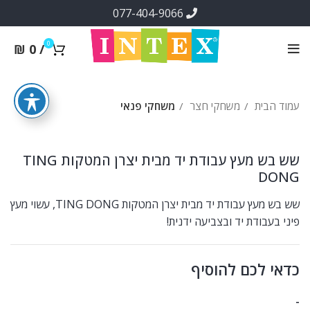
077-404-9066
0
₪
0
/
עמוד הבית
משחקי חצר
משחקי פנאי
שש בש מעץ עבודת יד מבית יצרן המטקות TING
DONG
שש בש מעץ עבודת יד מבית יצרן המטקות TING DONG, עשוי מעץ
פיני בעבודת יד ובצביעה ידנית!
כדאי לכם להוסיף
-