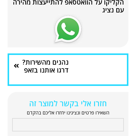
הקליקו על הוואטסאפ להתייעצות מהירה
עם נציג
נהנים מהשירות?
דרגו אותנו בזאפ
חזרו אלי בקשר למוצר זה
השאירו פרטים ונציגינו יחזרו אליכם בהקדם