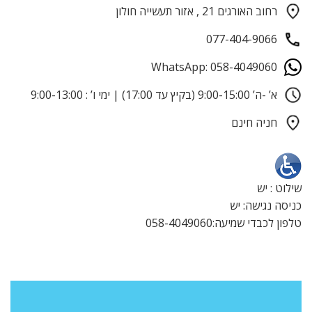
רחוב האורגים 21 , אזור תעשייה חולון
077-404-9066
WhatsApp: 058-4049060
א’ -ה’ 9:00-15:00 (בקיץ עד 17:00) | ימי ו’ : 9:00-13:00
חניה חינם
שילוט : יש
כניסה נגישה: יש
טלפון לכבדי שמיעה:058-4049060