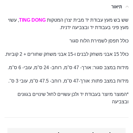
תיאור
שש בש מעץ עבודת יד מבית יצרן המטקות
TING DONG
, עשוי
מעץ פיני בעבודת יד ובצביעה ידנית.
כולל תפסן לשמירת הלוח סגור
כולל 15 אבני משחק לבנים ו-15 אבני משחק שחורים + 2 קוביות.
מידות במצב סגור: אורך- 47 ס"מ, רוחב- 24 ס"מ, עובי- 6 ס"מ.
מידות במצב פתוח: אורך-47 ס"מ, רוחב- 47.5 ס"מ, עובי 3 ס".
*המוצר מיוצר בעבודת יד ולכן עשויים לחול שינויים בגוונים
ובצביעה