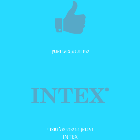
שירות מקצועי ואמין
היבואן הרשמי של מוצרי
INTEX