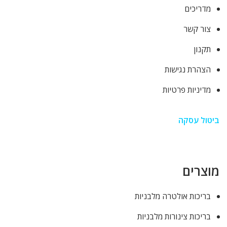
מדריכים
צור קשר
תקנון
הצהרת נגישות
מדיניות פרטיות
ביטול עסקה
מוצרים
בריכות אולטרה מלבניות
בריכות צינורות מלבניות