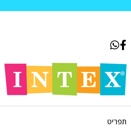
תפריט