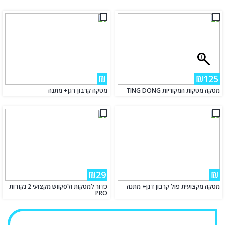
₪
₪125
מטקה מטקות המקוריות TING DONG
מטקה קרבון דגן+ מתנה
₪29
₪
מטקה מקצועית פול קרבון דגן+ מתנה
כדור למטקות ולסקווש מקצועי 2 נקודות
PRO