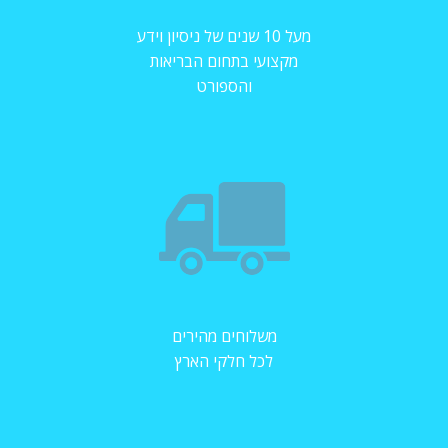
מעל 10 שנים של ניסיון וידע
מקצועי בתחום הבריאות
והספורט
משלוחים מהירים
לכל חלקי הארץ