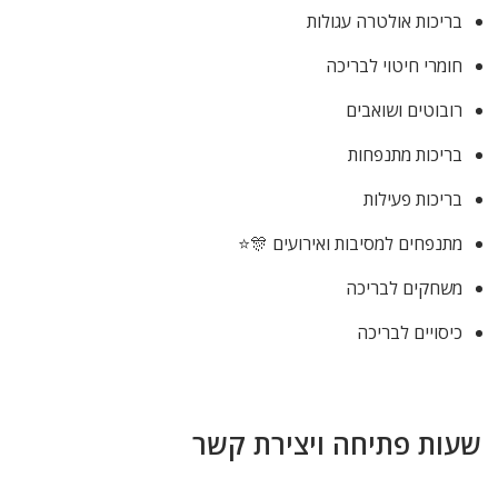
בריכות אולטרה עגולות
חומרי חיטוי לבריכה
רובוטים ושואבים
בריכות מתנפחות
בריכות פעילות
מתנפחים למסיבות ואירועים 🎊⭐
משחקים לבריכה
כיסויים לבריכה
שעות פתיחה ויצירת קשר