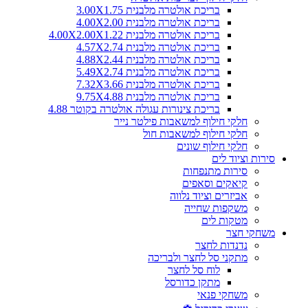
בריכת אולטרה מלבנית 3.00X1.75
בריכת אולטרה מלבנית 4.00X2.00
בריכת אולטרה מלבנית 4.00X2.00X1.22
בריכת אולטרה מלבנית 4.57X2.74
בריכת אולטרה מלבנית 4.88X2.44
בריכת אולטרה מלבנית 5.49X2.74
בריכת אולטרה מלבנית 7.32X3.66
בריכת אולטרה מלבנית 9.75X4.88
בריכת צינורות עגולה אולטרה בקוטר 4.88
חלקי חילוף למשאבות פילטר נייר
חלקי חילוף למשאבות חול
חלקי חילוף שונים
סירות וציוד לים
סירות מתנפחות
קיאקים וסאפים
אביזרים וציוד נלווה
משקפות שחייה
מטקות לים
משחקי חצר
נדנדות לחצר
מתקני סל לחצר ולבריכה
לוח סל לחצר
מתקן כדורסל
משחקי פנאי