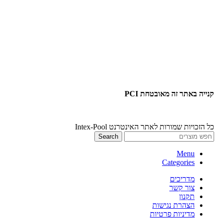
קנייה באתר זה מאובטחת PCI
כל הזכויות שמורות לאתר האינטרנט Intex-Pool
Search
Menu
Categories
מדריכים
צור קשר
תקנון
הצהרת נגישות
מדיניות פרטיות