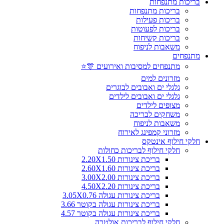
בריכות מתנפחות
בריכות מתנפחות
בריכות פעילות
בריכות לפעוטות
בריכות קשיחות
משאבות לניפוח
מתנפחים
מתנפחים למסיבות ואירועים 🎊⭐
מזרונים למים
גלגלי ים ואבובים לבוגרים
גלגלי ים ואבובים לילדים
מצופים לילדים
משחקים לבריכה
משאבות לניפוח
מזרוני קמפינג לאירוח
חלקי חילוף אינטקס
חלקי חילוף לבריכות כחולות
בריכת צינורות 2.20X1.50
בריכת צינורות 2.60X1.60
בריכת צינורות 3.00X2.00
בריכת צינורות 4.50X2.20
בריכת צינורות עגולה 3.05X0.76
בריכת צינורות עגולה בקוטר 3.66
בריכת צינורות עגולה בקוטר 4.57
חלקי חילוף לבריכות אולטרה