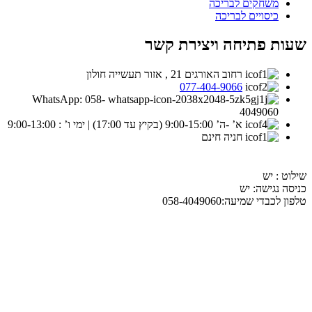
משחקים לבריכה
כיסויים לבריכה
שעות פתיחה ויצירת קשר
רחוב האורגים 21 , אזור תעשייה חולון
077-404-9066
WhatsApp: 058-
4049060
א’ -ה’ 9:00-15:00 (בקיץ עד 17:00) | ימי ו’ : 9:00-13:00
חניה חינם
שילוט : יש
כניסה נגישה: יש
טלפון לכבדי שמיעה:058-4049060