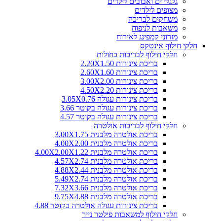
גלגלי ים ואבובים לילדים
מצופים לילדים
משחקים לבריכה
משאבות לניפוח
מזרוני קמפינג לאירוח
חלקי חילוף אינטקס
חלקי חילוף לבריכות כחולות
בריכת צינורות 2.20X1.50
בריכת צינורות 2.60X1.60
בריכת צינורות 3.00X2.00
בריכת צינורות 4.50X2.20
בריכת צינורות עגולה 3.05X0.76
בריכת צינורות עגולה בקוטר 3.66
בריכת צינורות עגולה בקוטר 4.57
חלקי חילוף לבריכות אולטרה
בריכת אולטרה מלבנית 3.00X1.75
בריכת אולטרה מלבנית 4.00X2.00
בריכת אולטרה מלבנית 4.00X2.00X1.22
בריכת אולטרה מלבנית 4.57X2.74
בריכת אולטרה מלבנית 4.88X2.44
בריכת אולטרה מלבנית 5.49X2.74
בריכת אולטרה מלבנית 7.32X3.66
בריכת אולטרה מלבנית 9.75X4.88
בריכת צינורות עגולה אולטרה בקוטר 4.88
חלקי חילוף למשאבות פילטר נייר