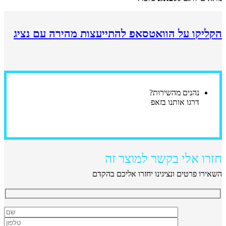
הקליקו על הוואטסאפ להתייעצות מהירה עם נציג
נהנים מהשירות?
דרגו אותנו בזאפ
חזרו אלי בקשר למוצר זה
השאירו פרטים ונציגינו יחזרו אליכם בהקדם