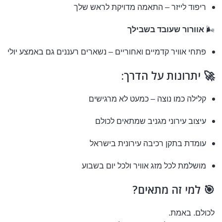
ריפוד לייזר – התאמה מדויקת לראש שלך
🌬️
אוורור שעובד בשבילך
פתחי אוויר קדמיים ואחוריים – נשארים רעננים גם באמצע יולי
🚀 יתרונות על הדרך:
קלילה כמו נוצה – כמעט לא מרגישים
עיצוב עירוני מגניב שמתאים לכולם
עומדת בתקן רכיבה עירונית בישראל
מושלמת לכל מזג אוויר ולכל יום בשבוע
🎯 למי זה מתאים?
לכולם. באמת.