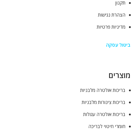
תקנון
הצהרת נגישות
מדיניות פרטיות
ביטול עסקה
מוצרים
בריכות אולטרה מלבניות
בריכות צינורות מלבניות
בריכות אולטרה עגולות
חומרי חיטוי לבריכה