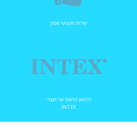
שירות מקצועי ואמין
היבואן הרשמי של מוצרי
INTEX