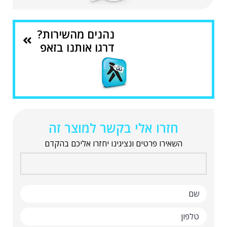
נהנים מהשירות?
דרגו אותנו בזאפ
חזרו אלי בקשר למוצר זה
השאירו פרטים ונציגינו יחזרו אליכם בהקדם