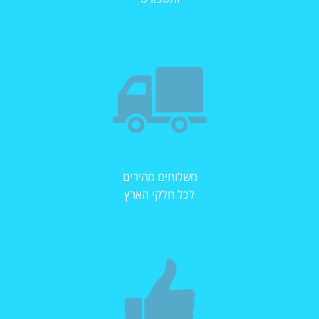
משלוחים מהירים
לכל חלקי הארץ