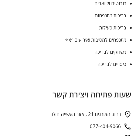
רובוטים ושואבים
בריכות מתנפחות
בריכות פעילות
מתנפחים למסיבות ואירועים 🎊⭐
משחקים לבריכה
כיסויים לבריכה
שעות פתיחה ויצירת קשר
רחוב האורגים 21 , אזור תעשייה חולון
077-404-9066