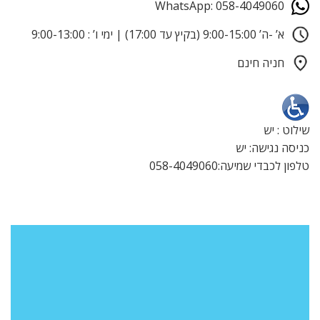
WhatsApp: 058-4049060
א’ -ה’ 9:00-15:00 (בקיץ עד 17:00) | ימי ו’ : 9:00-13:00
חניה חינם
שילוט : יש
כניסה נגישה: יש
טלפון לכבדי שמיעה:058-4049060