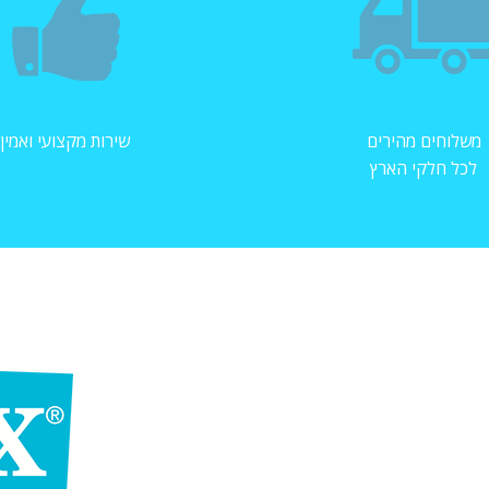
משלוחים מהירים
שירות מקצועי ואמין
לכל חלקי הארץ