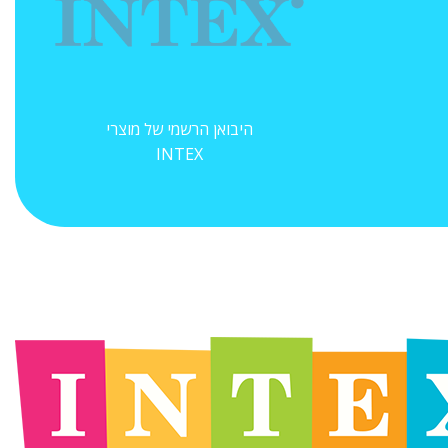
היבואן הרשמי של מוצרי
INTEX