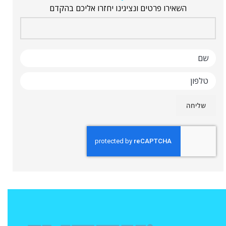
השאירו פרטים ונציגינו יחזרו אליכם בהקדם