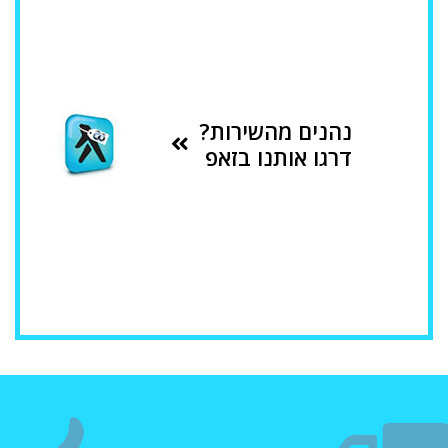
נהנים מהשירות?
דרגו אותנו בזאפ