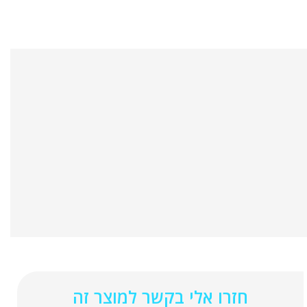
חזרו אלי בקשר למוצר זה