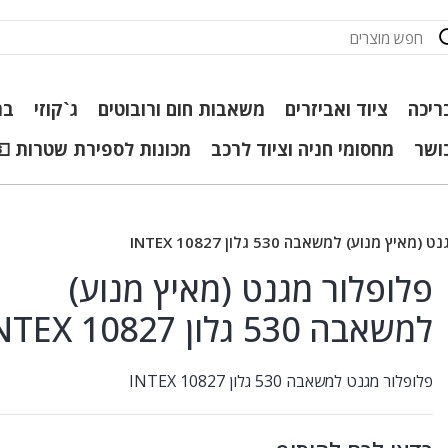
ריכה
ציוד ואביזרים
משאבות חום ורובוטים
ג`קוזי
בר
כושר
מחסומי חניה וציוד לרכב
מכונות לספירת שטרות 💵
יץ מנוע) למשאבה 530 גלון INTEX 10827
פלופלור מגנט (מאיץ מנוע)
למשאבה 530 גלון INTEX 10827
פלופלור מגנט למשאבה 530 גלון INTEX 10827