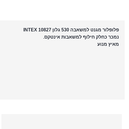
פלופלור מגנט למשאבה 530 גלון INTEX 10827
נמכר כחלק חילוף למשאבות אינטקס.
מאיץ מנוע