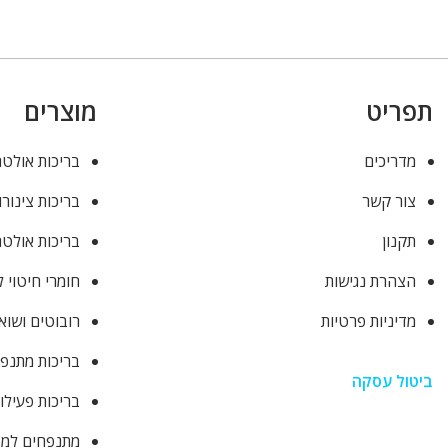
תפריט
מוצרים
מדריכים
בריכות אולטר
צור קשר
בריכות צינורו
תקנון
בריכות אולטר
הצהרת נגישות
חומרי חיטוי 
מדיניות פרטיות
רובוטים ושוא
בריכות מתנפ
ביטול עסקה
בריכות פעילו
מתנפחים למסי