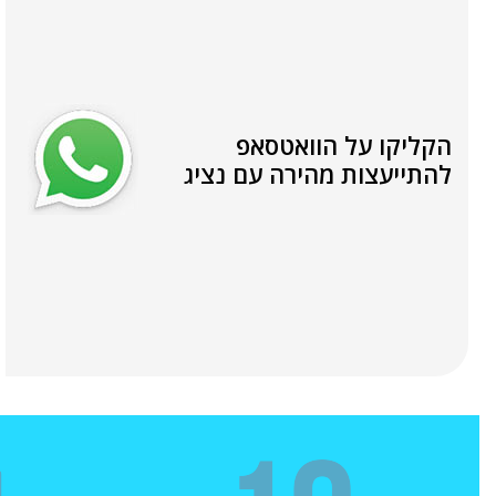
הקליקו על הוואטסאפ
להתייעצות מהירה עם נציג