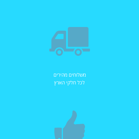
משלוחים מהירים
לכל חלקי הארץ