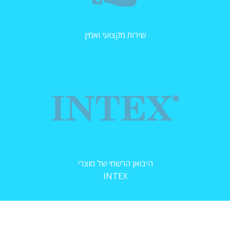
שירות מקצועי ואמין
היבואן הרשמי של מוצרי
INTEX