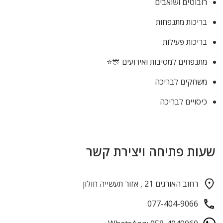
רובוטים ושואבים
בריכות מתנפחות
בריכות פעילות
מתנפחים למסיבות ואירועים 🎊⭐
משחקים לבריכה
כיסויים לבריכה
שעות פתיחה ויצירת קשר
רחוב האורגים 21 , אזור תעשייה חולון
077-404-9066