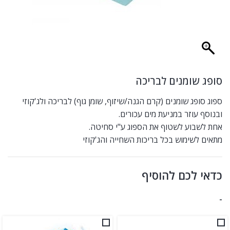
סופג שומנים לבריכה
ספוג סופג שומנים (קרם הגנה/שיזוף, שומן גוף) לבריכה ולג'קוזי
ובנוסף עוזר במניעת מים עכורים.
אחת לשבוע לשטוף את הספוג ע"י סחיטה.
מתאים לשימוש בכל בריכות השחייה והג'קוזי
כדאי לכם להוסיף
-