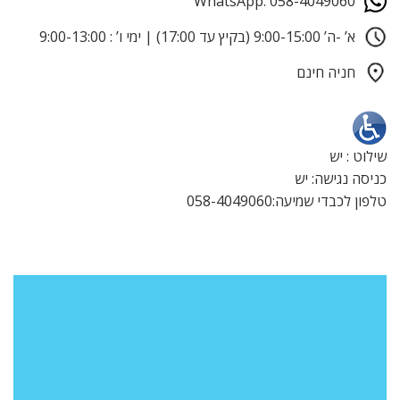
WhatsApp: 058-4049060
א’ -ה’ 9:00-15:00 (בקיץ עד 17:00) | ימי ו’ : 9:00-13:00
חניה חינם
שילוט : יש
כניסה נגישה: יש
טלפון לכבדי שמיעה:058-4049060