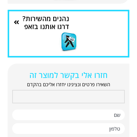
נהנים מהשירות?
דרגו אותנו בזאפ
חזרו אלי בקשר למוצר זה
השאירו פרטים ונציגינו יחזרו אליכם בהקדם