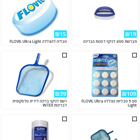
₪15
₪19
מברשת ספוג לניקוי דפנות הבריכה
טבליה להצללה FLOVIL Ultra Light
₪39
₪109
סט 9 טבליות הצללה FLOVIL Ultra
רשת לניקוי בריכה לידית טלסקופית
Light
לבריכות INTEX