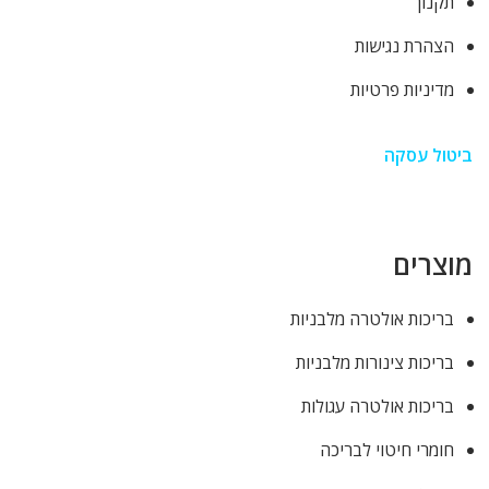
תקנון
הצהרת נגישות
מדיניות פרטיות
ביטול עסקה
מוצרים
בריכות אולטרה מלבניות
בריכות צינורות מלבניות
בריכות אולטרה עגולות
חומרי חיטוי לבריכה