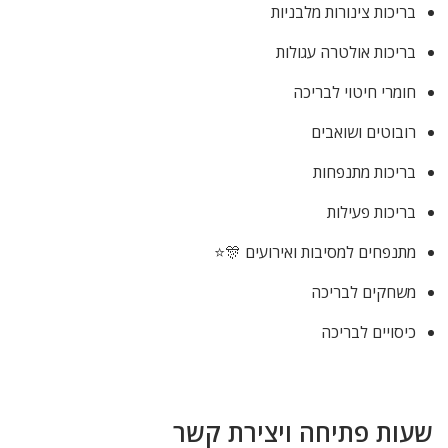
בריכות צינורות מלבניות
בריכות אולטרה עגולות
חומרי חיטוי לבריכה
רובוטים ושואבים
בריכות מתנפחות
בריכות פעילות
מתנפחים למסיבות ואירועים 🎊⭐
משחקים לבריכה
כיסויים לבריכה
שעות פתיחה ויצירת קשר