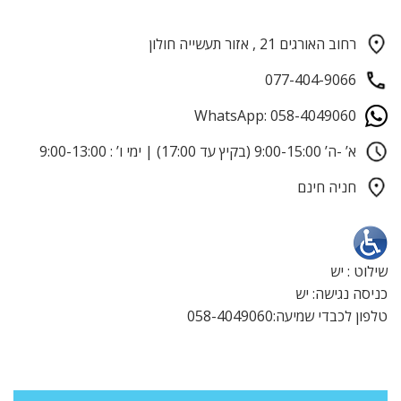
רחוב האורגים 21 , אזור תעשייה חולון
077-404-9066
WhatsApp: 058-4049060
א’ -ה’ 9:00-15:00 (בקיץ עד 17:00) | ימי ו’ : 9:00-13:00
חניה חינם
שילוט : יש
כניסה נגישה: יש
טלפון לכבדי שמיעה:058-4049060