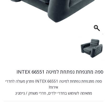
ספה מתנפחת נפתחת למיטה INTEX 66551
ספה מתנפחת נפתחת למיטה INTEX 66551 פתרון מעולה לחדרי
אירוח!
מתאימה לשימוש בחדרי ילדים, חדרי משחק / גיימניג