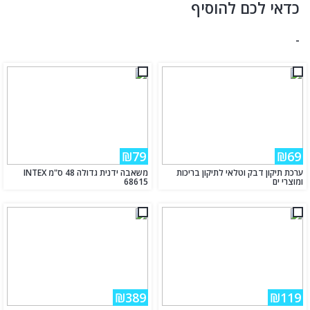
כדאי לכם להוסיף
-
₪79
₪69
ערכת תיקון דבק וטלאי לתיקון בריכות
משאבה ידנית גדולה 48 ס"מ INTEX
ומוצרי ים
68615
₪389
₪119