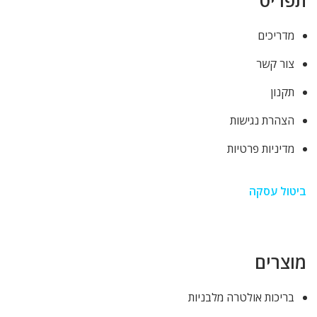
מדריכים
צור קשר
תקנון
הצהרת נגישות
מדיניות פרטיות
ביטול עסקה
מוצרים
בריכות אולטרה מלבניות