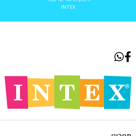
INTEX
תפריט