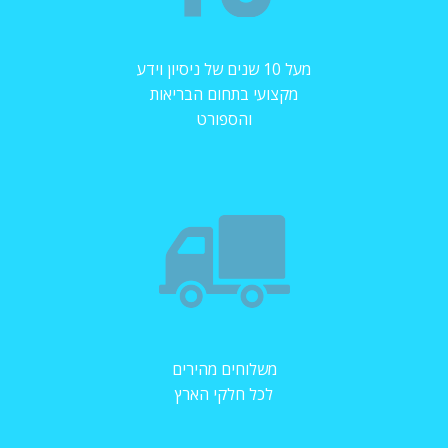
מעל 10 שנים של ניסיון וידע
מקצועי בתחום הבריאות
והספורט
משלוחים מהירים
לכל חלקי הארץ