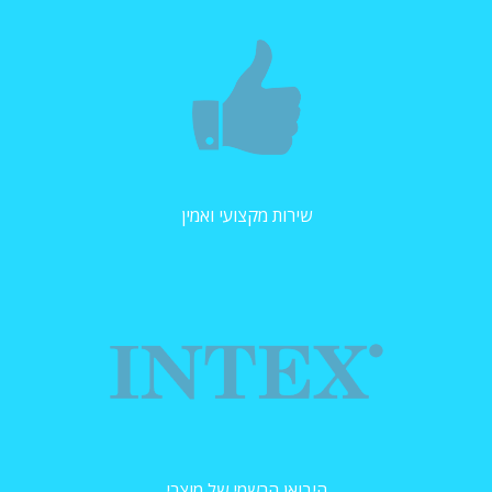
שירות מקצועי ואמין
היבואן הרשמי של מוצרי