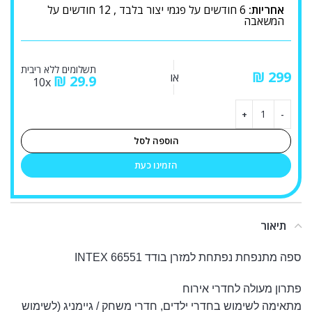
אחריות:
6 חודשים על פגמי יצור בלבד , 12 חודשים על
המשאבה
תשלומים ללא ריבית
₪
או
₪
29.9
10x
הוספה לסל
הזמינו כעת
תיאור
ספה מתנפחת נפתחת למזרן בודד INTEX 66551
פתרון מעולה לחדרי אירוח
מתאימה לשימוש בחדרי ילדים, חדרי משחק / גיימניג (לשימוש