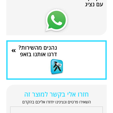
עם נציג
נהנים מהשירות?
דרגו אותנו בזאפ
חזרו אלי בקשר למוצר זה
השאירו פרטים ונציגינו יחזרו אליכם בהקדם