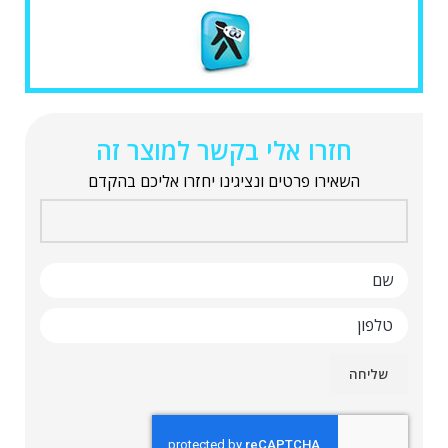
חזרו אלי בקשר למוצר זה
השאירו פרטים ונציגינו יחזרו אליכם בהקדם