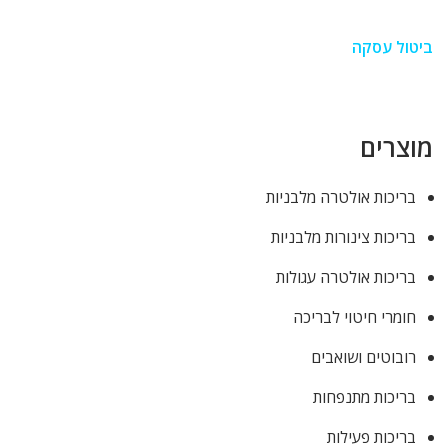
ביטול עסקה
מוצרים
בריכות אולטרה מלבניות
בריכות צינורות מלבניות
בריכות אולטרה עגולות
חומרי חיטוי לבריכה
רובוטים ושואבים
בריכות מתנפחות
בריכות פעילות