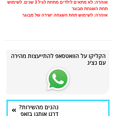
אזהרה: לא מתאים לילדים מתחת לגיל 3 שנים. לשימוש
תחת השגחת מבוגר
אזהרה: לשימוש תחת השגחה ישירה של מבוגר
הקליקו על הוואטסאפ להתייעצות מהירה
עם נציג
נהנים מהשירות?
דרגו אותנו בזאפ