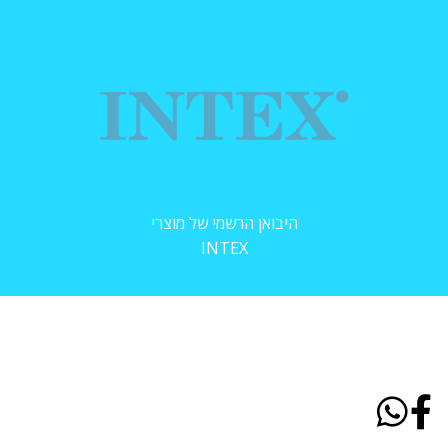
היבואן הרשמי של מוצרי
INTEX