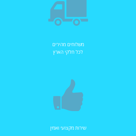
משלוחים מהירים
לכל חלקי הארץ
שירות מקצועי ואמין