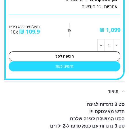
אחריות:
12 חודשים
תשלומים ללא ריבית
₪
או
₪
109.9
10x
הוספה לסל
הזמינו כעת
תיאור
סט 3 נדנדות לגינה
חדש מאינטקס !!!
הסט המושלם לגינה שלכם
סט 3 נדנדות עם כסא טרפז ל-2 ילדים