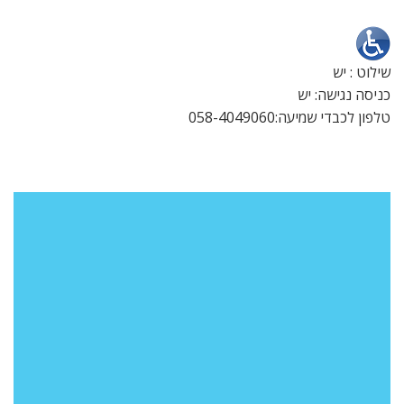
שילוט : יש
כניסה נגישה: יש
טלפון לכבדי שמיעה:058-4049060