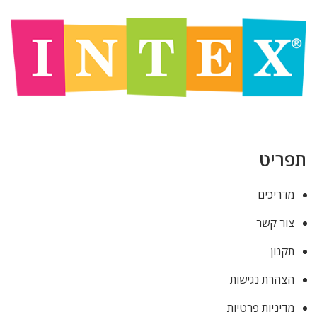
תפריט
מדריכים
צור קשר
תקנון
הצהרת נגישות
מדיניות פרטיות