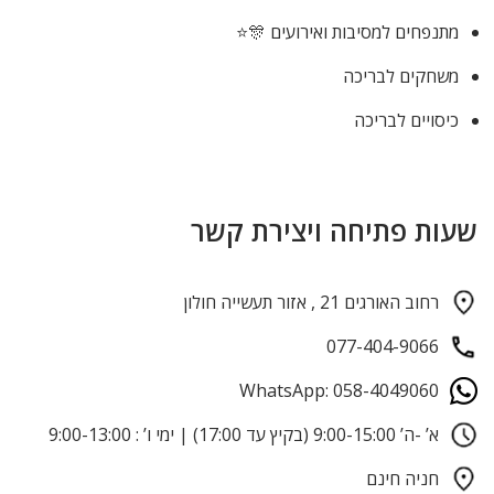
מתנפחים למסיבות ואירועים 🎊⭐
משחקים לבריכה
כיסויים לבריכה
שעות פתיחה ויצירת קשר
רחוב האורגים 21 , אזור תעשייה חולון
077-404-9066
WhatsApp: 058-4049060
א’ -ה’ 9:00-15:00 (בקיץ עד 17:00) | ימי ו’ : 9:00-13:00
חניה חינם