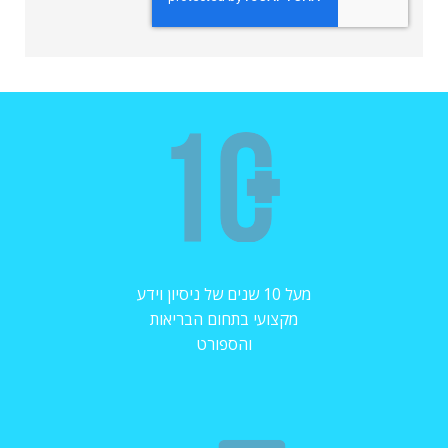
מעל 10 שנים של ניסיון וידע
מקצועי בתחום הבריאות
והספורט