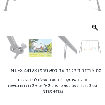
סט 3 נדנדות לגינה עם כסא טרפז INTEX 44123
חדש מאינטקס !!! הסט המושלם לגינה שלכם
סט 3 נדנדות עם כסא טרפז ל-2 ילדים + 2 נדנדות גמישות
INTEX 44123