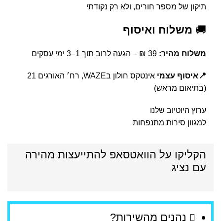
תיקון של מספר חורים, ולא רק נקודתי
🚚
משלוח ואיסוף
משלוח מהיר:
39 ₪ – הגעה לרוב תוך 1–3 ימי עסקים
📍איסוף עצמי
אינטקס חולון בWAZE, רח׳ האורגים 21
(בתיאום מראש)
ערוץ היוטיוב שלנו
למגוון סירות מתנפחות
הקליקו על הוואטסאפ להתייעצות מהירה
עם נציג
נהנים מהשירות?