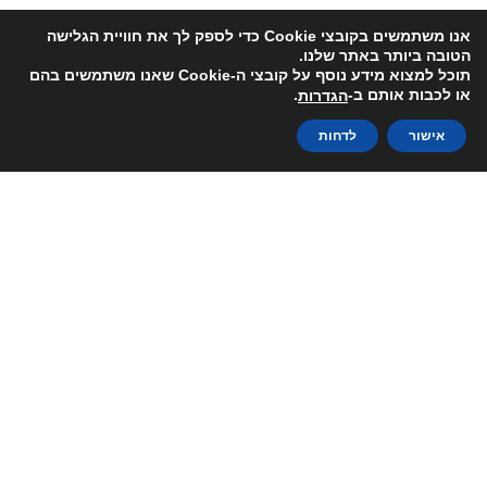
אנו משתמשים בקובצי Cookie כדי לספק לך את חוויית הגלישה
הטובה ביותר באתר שלנו.
תוכל למצוא מידע נוסף על קובצי ה-Cookie שאנו משתמשים בהם
או לכבות אותם ב-
.
הגדרות
אישור
לדחות
קנייה באתר זה מאובטחת PCI