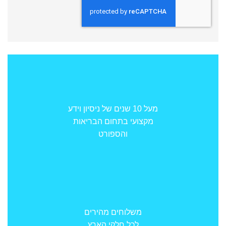
מעל 10 שנים של ניסיון וידע
מקצועי בתחום הבריאות
והספורט
משלוחים מהירים
לכל חלקי הארץ