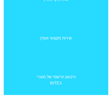
שירות מקצועי ואמין
היבואן הרשמי של מוצרי
INTEX