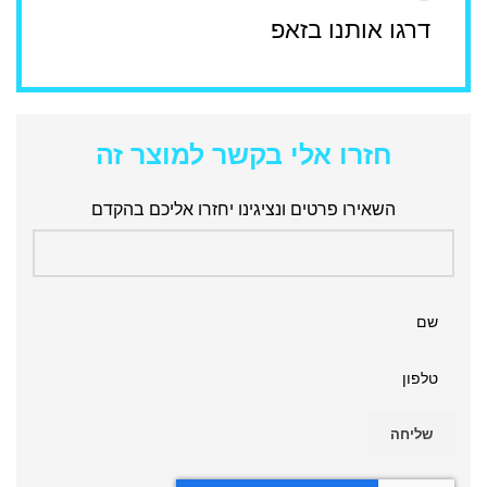
דרגו אותנו בזאפ
חזרו אלי בקשר למוצר זה
השאירו פרטים ונציגינו יחזרו אליכם בהקדם