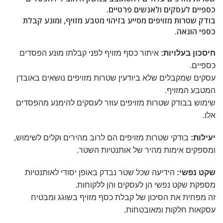
כספיים לעסקים ולאנשים פרטיים.
בודק שטרות מזויפים מסייע בזיהוי מטבע מזויף, ומונע קבלת
כספי הונאה.
חיסכון בעלויות:
איתור כסף מזויף לפני קבלתו מונע הפסדים
כספיים.
עסקים שמקבלים שלא ביודעין שטרות מזויפים נושאים באובדן
המטבע המזויף.
שימוש בבודק שטרות מזויפים עוזר לעסקים להימנע מהפסדים
אלו.
יעילות:
בודקי שטרות מזויפים הם לרוב מהירים וקלים לשימוש,
ומספקים אימות מהיר של אותנטיות השטר.
שקט נפשי:
הידיעה שכל שטר נבדק באופן יסודי לאותנטיות
מספקת שקט נפשי הן לעסקים והן ללקוחות.
זה מפחית את הסיכון של קבלת כסף מזויף בשוגג ומבטיח
עסקאות חלקות ומאובטחות.