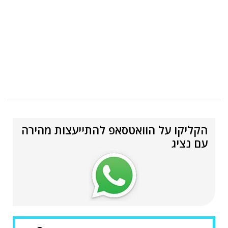
בלה בלה בלה בלה בלה בלה בלה בלה בלה בלה בלה בלה בלה
בלה בלה בלה בלה בלה בלה בלה בלה בלה בלה בלה בלה בלה
בלה בלה בלה בלה בלה בלה בלה בלה בלה בלה בלה בלה בלה
בלה בלה בלה בלה בלה בלה בלה בלה בלה בלה בלה בלה בלה
בלה בלה בלה בלה בלה בלה בלה בלה בלה בלה בלה בלה בלה
בלה בלה בלה
הקליקו על הוואטסאפ להתייעצות מהירה
עם נציג