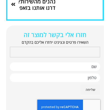
נהנים מהשירות?
דרגו אותנו בזאפ
חזרו אלי בקשר למוצר זה
השאירו פרטים ונציגינו יחזרו אליכם בהקדם