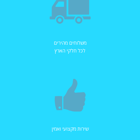
משלוחים מהירים
לכל חלקי הארץ
שירות מקצועי ואמין