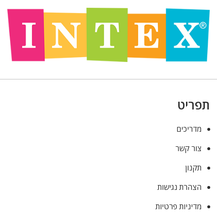
תפריט
מדריכים
צור קשר
תקנון
הצהרת נגישות
מדיניות פרטיות