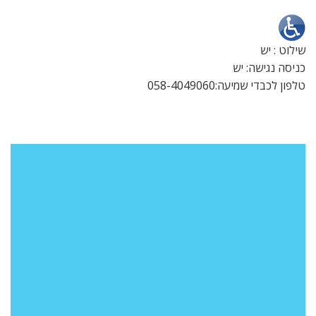
שילוט : יש
כניסה נגישה: יש
טלפון לכבדי שמיעה:058-4049060