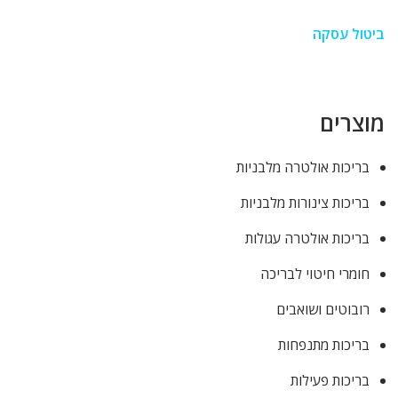
ביטול עסקה
מוצרים
בריכות אולטרה מלבניות
בריכות צינורות מלבניות
בריכות אולטרה עגולות
חומרי חיטוי לבריכה
רובוטים ושואבים
בריכות מתנפחות
בריכות פעילות