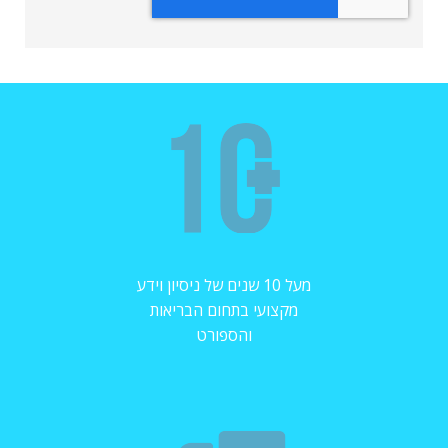
מעל 10 שנים של ניסיון וידע
מקצועי בתחום הבריאות
והספורט