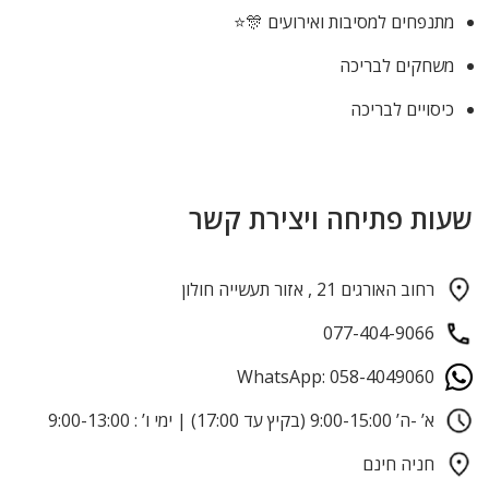
מתנפחים למסיבות ואירועים 🎊⭐
משחקים לבריכה
כיסויים לבריכה
שעות פתיחה ויצירת קשר
רחוב האורגים 21 , אזור תעשייה חולון
077-404-9066
WhatsApp: 058-4049060
א’ -ה’ 9:00-15:00 (בקיץ עד 17:00) | ימי ו’ : 9:00-13:00
חניה חינם