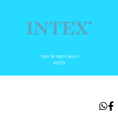
היבואן הרשמי של מוצרי
INTEX