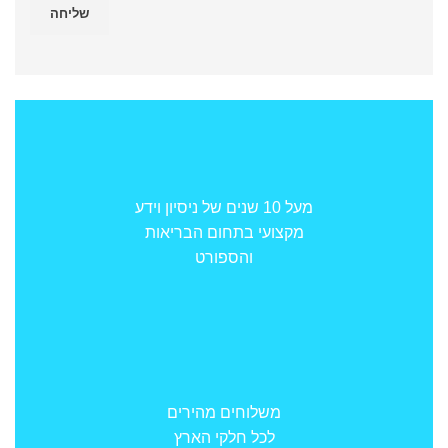
מעל 10 שנים של ניסיון וידע
מקצועי בתחום הבריאות
והספורט
משלוחים מהירים
לכל חלקי הארץ