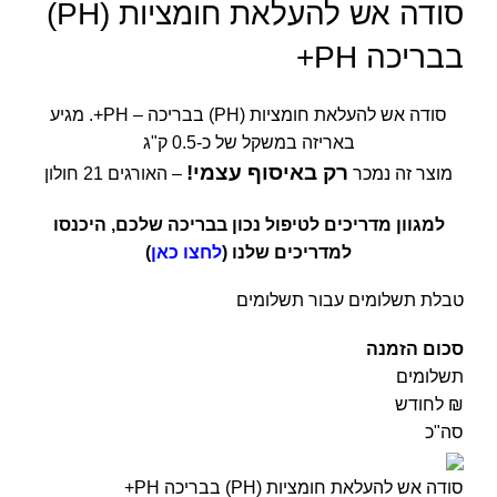
סודה אש להעלאת חומציות (PH)
בבריכה PH+
סודה אש להעלאת חומציות (PH) בבריכה – PH+. מגיע
באריזה במשקל של כ-0.5 ק"ג
רק באיסוף עצמי!
מוצר זה נמכר
– האורגים 21 חולון
למגוון מדריכים לטיפול נכון בבריכה שלכם, היכנסו
למדריכים שלנו (
לחצו כאן
)
טבלת תשלומים עבור תשלומים
סכום הזמנה
תשלומים
₪ לחודש
סה"כ
סודה אש להעלאת חומציות (PH) בבריכה PH+