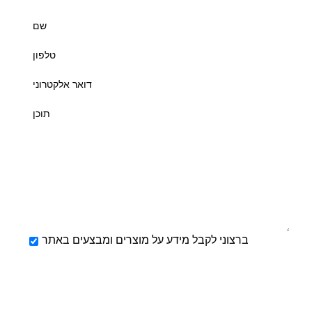
ברצוני לקבל מידע על מוצרים ומבצעים באתר