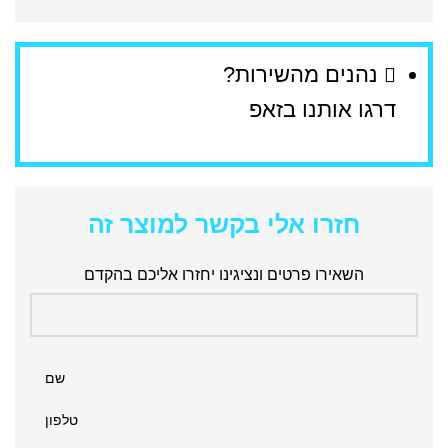
נהנים מהשירות?
דרגו אותנו בזאפ
חזרו אלי בקשר למוצר זה
השאירו פרטים ונציגינו יחזרו אליכם בהקדם