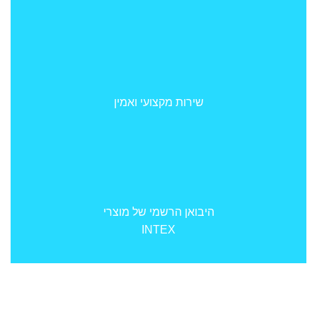
שירות מקצועי ואמין
היבואן הרשמי של מוצרי
INTEX