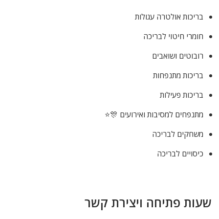
בריכות אולטרה עגולות
חומרי חיטוי לבריכה
רובוטים ושואבים
בריכות מתנפחות
בריכות פעילות
מתנפחים למסיבות ואירועים 🎊⭐
משחקים לבריכה
כיסויים לבריכה
שעות פתיחה ויצירת קשר