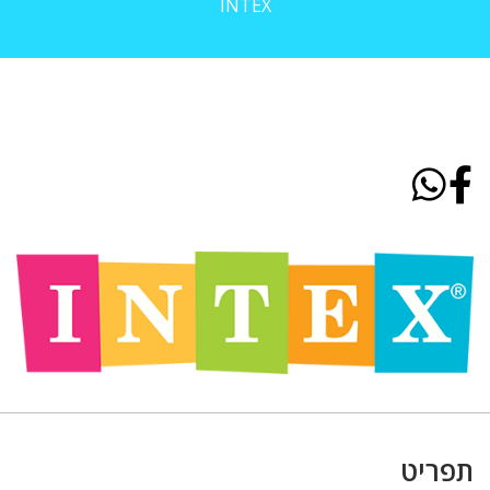
INTEX
תפריט