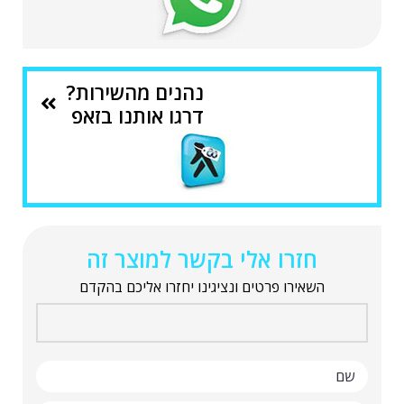
נהנים מהשירות?
דרגו אותנו בזאפ
חזרו אלי בקשר למוצר זה
השאירו פרטים ונציגינו יחזרו אליכם בהקדם