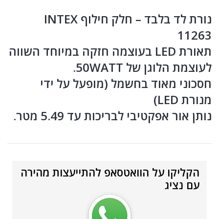
נורת לד בלבד – חלק חילוף INTEX
11263
תאורת LED בעוצמה חזקה במיוחד השווה
לעוצמת הלוגן של 50WATT.
חסכוני מאוד בחשמל (מופעל על ידי
מנורת LED)
נותן אור אפקטיבי לבריכות עד 5.49 מטר.
הקליקו על הוואטסאפ להתייעצות מהירה
עם נציג