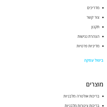
מדריכים
צור קשר
תקנון
הצהרת נגישות
מדיניות פרטיות
ביטול עסקה
מוצרים
בריכות אולטרה מלבניות
בריכות צינורות מלבניות