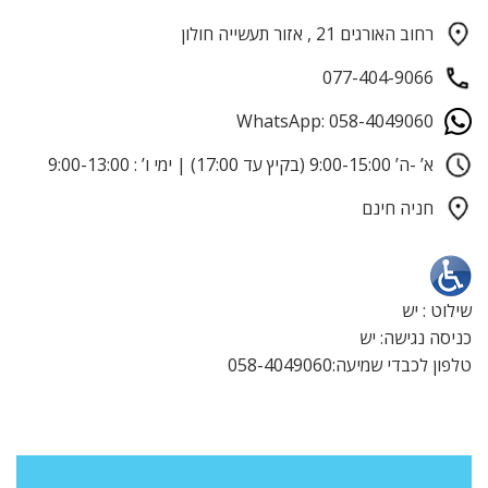
רחוב האורגים 21 , אזור תעשייה חולון
077-404-9066
WhatsApp: 058-4049060
א’ -ה’ 9:00-15:00 (בקיץ עד 17:00) | ימי ו’ : 9:00-13:00
חניה חינם
שילוט : יש
כניסה נגישה: יש
טלפון לכבדי שמיעה:058-4049060