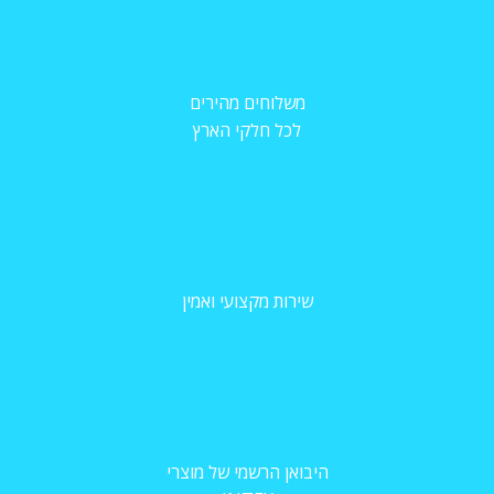
משלוחים מהירים
לכל חלקי הארץ
שירות מקצועי ואמין
היבואן הרשמי של מוצרי