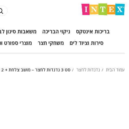
בריכות אינטקס
ניקוי הבריכה
משאבות סינון לב
סירות וציוד לים
משחקי חצר
מוצרי ספורט ו
עמוד הבית
נדנדות לחצר
סט 3 נדנדות לחצר – מושב צלחת + 2 מושבים INTEX 44134