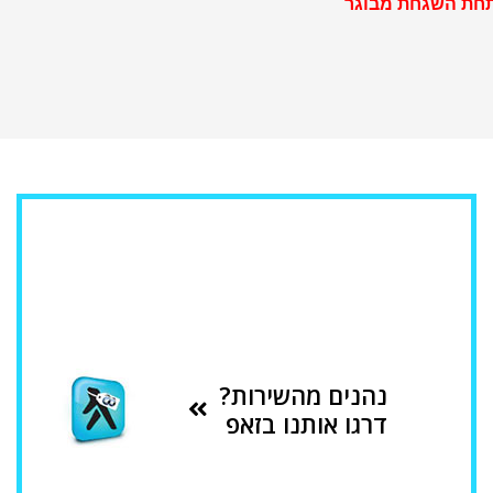
נהנים מהשירות?
דרגו אותנו בזאפ