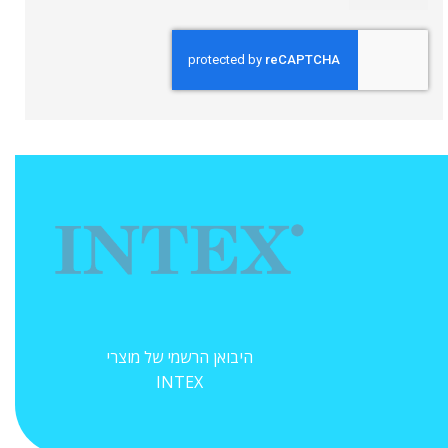
היבואן הרשמי של מוצרי
INTEX