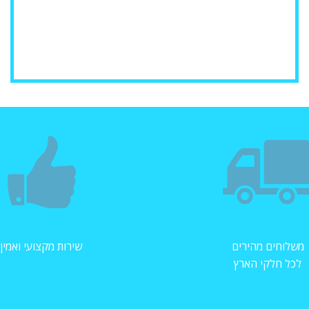
משלוחים מהירים
שירות מקצועי ואמין
לכל חלקי הארץ