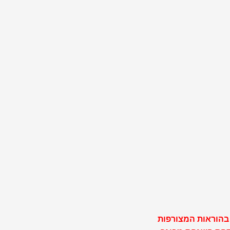
 בהוראות המצורפות