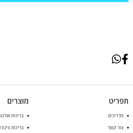
תפריט
מוצרים
מדריכים
בריכות אולטר
צור קשר
בריכות צינורו