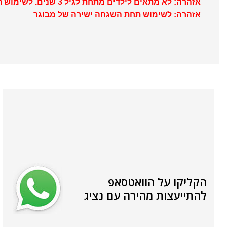
אזהרה: לא מתאים לילדים מתחת לגיל 3 שנים. לשימוש תחת השגחת מבוגר
אזהרה: לשימוש תחת השגחה ישירה של מבוגר
הקליקו על הוואטסאפ
להתייעצות מהירה עם נציג