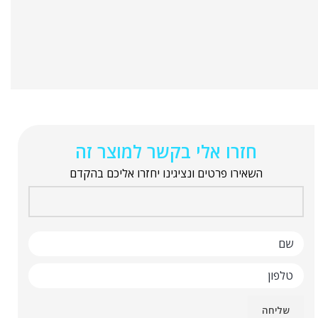
חזרו אלי בקשר למוצר זה
השאירו פרטים ונציגינו יחזרו אליכם בהקדם