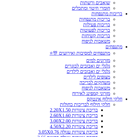
שואבים ורשתות
חומרי חיטוי ומתכלים
בריכות מתנפחות
בריכות מתנפחות
בריכות פעילות
בריכות לפעוטות
בריכות קשיחות
משאבות לניפוח
מתנפחים
מתנפחים למסיבות ואירועים 🎊⭐
מזרונים למים
גלגלי ים ואבובים לבוגרים
גלגלי ים ואבובים לילדים
מצופים לילדים
משחקים לבריכה
משאבות לניפוח
מזרוני קמפינג לאירוח
חלקי חילוף אינטקס
חלקי חילוף לבריכות כחולות
בריכת צינורות 2.20X1.50
בריכת צינורות 2.60X1.60
בריכת צינורות 3.00X2.00
בריכת צינורות 4.50X2.20
בריכת צינורות עגולה 3.05X0.76