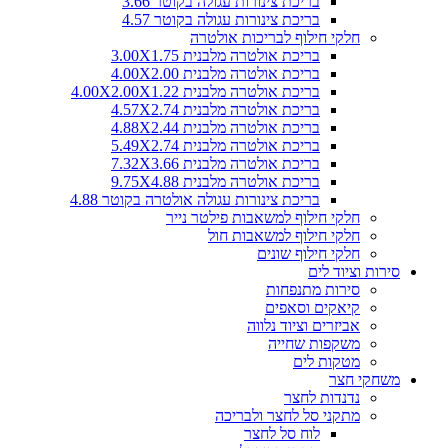
בריכת צינורות עגולה בקוטר 3.66
בריכת צינורות עגולה בקוטר 4.57
חלקי חילוף לבריכות אולטרה
בריכת אולטרה מלבנית 3.00X1.75
בריכת אולטרה מלבנית 4.00X2.00
בריכת אולטרה מלבנית 4.00X2.00X1.22
בריכת אולטרה מלבנית 4.57X2.74
בריכת אולטרה מלבנית 4.88X2.44
בריכת אולטרה מלבנית 5.49X2.74
בריכת אולטרה מלבנית 7.32X3.66
בריכת אולטרה מלבנית 9.75X4.88
בריכת צינורות עגולה אולטרה בקוטר 4.88
חלקי חילוף למשאבות פילטר נייר
חלקי חילוף למשאבות חול
חלקי חילוף שונים
סירות וציוד לים
סירות מתנפחות
קיאקים וסאפים
אביזרים וציוד נלווה
משקפות שחייה
מטקות לים
משחקי חצר
נדנדות לחצר
מתקני סל לחצר ולבריכה
לוח סל לחצר