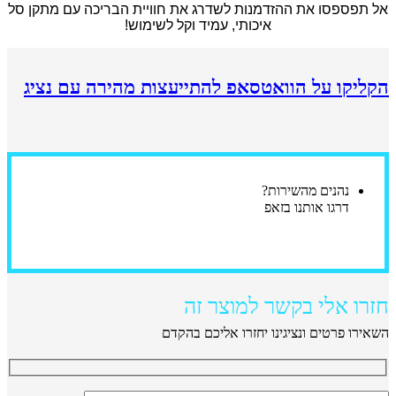
אל תפספסו את ההזדמנות לשדרג את חוויית הבריכה עם מתקן סל
איכותי, עמיד וקל לשימוש!
הקליקו על הוואטסאפ להתייעצות מהירה עם נציג
נהנים מהשירות?
דרגו אותנו בזאפ
חזרו אלי בקשר למוצר זה
השאירו פרטים ונציגינו יחזרו אליכם בהקדם