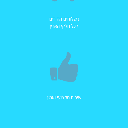
משלוחים מהירים
לכל חלקי הארץ
שירות מקצועי ואמין