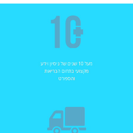
מעל 10 שנים של ניסיון וידע
מקצועי בתחום הבריאות
והספורט