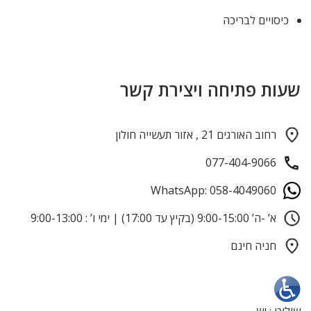
כיסויים לבריכה
שעות פתיחה ויצירת קשר
רחוב האורגים 21 , אזור תעשייה חולון
077-404-9066
WhatsApp: 058-4049060
א’ -ה’ 9:00-15:00 (בקיץ עד 17:00) | ימי ו’ : 9:00-13:00
חניה חינם