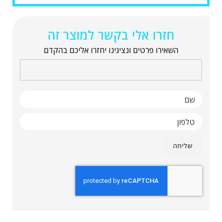
חזרו אלי בקשר למוצר זה
השאירו פרטים ונציגינו יחזרו אליכם בהקדם