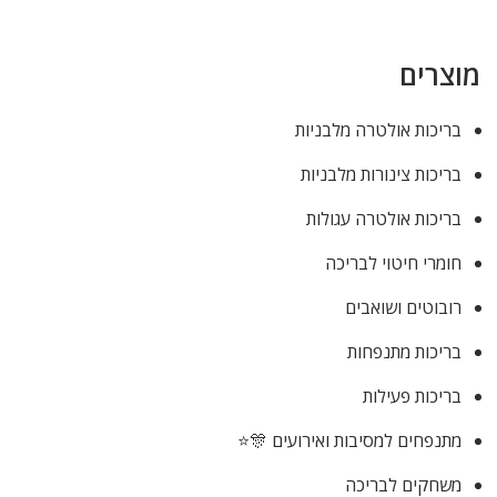
מוצרים
בריכות אולטרה מלבניות
בריכות צינורות מלבניות
בריכות אולטרה עגולות
חומרי חיטוי לבריכה
רובוטים ושואבים
בריכות מתנפחות
בריכות פעילות
מתנפחים למסיבות ואירועים 🎊⭐
משחקים לבריכה