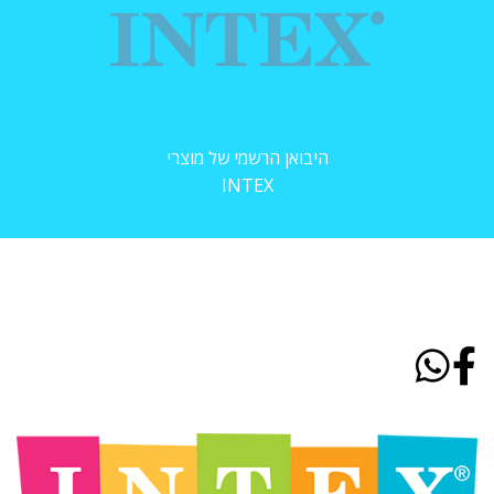
היבואן הרשמי של מוצרי
INTEX