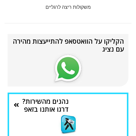
משקולות ריצה לרגליים
הקליקו על הוואטסאפ להתייעצות מהירה
עם נציג
נהנים מהשירות?
דרגו אותנו בזאפ