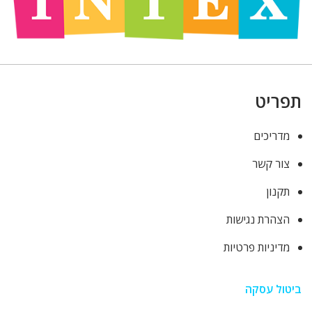
תפריט
מדריכים
צור קשר
תקנון
הצהרת נגישות
מדיניות פרטיות
ביטול עסקה