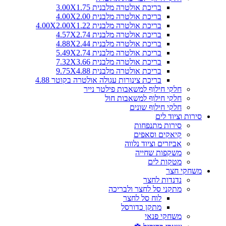
בריכת אולטרה מלבנית 3.00X1.75
בריכת אולטרה מלבנית 4.00X2.00
בריכת אולטרה מלבנית 4.00X2.00X1.22
בריכת אולטרה מלבנית 4.57X2.74
בריכת אולטרה מלבנית 4.88X2.44
בריכת אולטרה מלבנית 5.49X2.74
בריכת אולטרה מלבנית 7.32X3.66
בריכת אולטרה מלבנית 9.75X4.88
בריכת צינורות עגולה אולטרה בקוטר 4.88
חלקי חילוף למשאבות פילטר נייר
חלקי חילוף למשאבות חול
חלקי חילוף שונים
סירות וציוד לים
סירות מתנפחות
קיאקים וסאפים
אביזרים וציוד נלווה
משקפות שחייה
מטקות לים
משחקי חצר
נדנדות לחצר
מתקני סל לחצר ולבריכה
לוח סל לחצר
מתקן כדורסל
משחקי פנאי