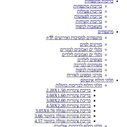
בריכות מתנפחות
בריכות מתנפחות
בריכות פעילות
בריכות לפעוטות
בריכות קשיחות
משאבות לניפוח
מתנפחים
מתנפחים למסיבות ואירועים 🎊⭐
מזרונים למים
גלגלי ים ואבובים לבוגרים
גלגלי ים ואבובים לילדים
מצופים לילדים
משחקים לבריכה
משאבות לניפוח
מזרוני קמפינג לאירוח
חלקי חילוף אינטקס
חלקי חילוף לבריכות כחולות
בריכת צינורות 2.20X1.50
בריכת צינורות 2.60X1.60
בריכת צינורות 3.00X2.00
בריכת צינורות 4.50X2.20
בריכת צינורות עגולה 3.05X0.76
בריכת צינורות עגולה בקוטר 3.66
בריכת צינורות עגולה בקוטר 4.57
חלקי חילוף לבריכות אולטרה