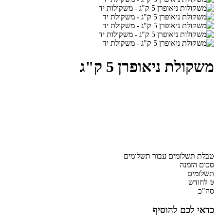
משקולת ניאופרן 5 ק"ג
טבלת תשלומים עבור תשלומים
סכום הזמנה
תשלומים
₪ לחודש
סה"כ
כדאי לכם להוסיף