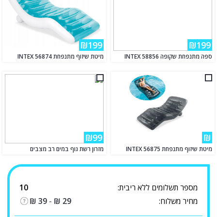
₪199
₪199
ספה מתנפחת שקופה 58856 INTEX
מיטת שיזוף מתנפחת 56874 INTEX
₪99
₪
מיטת שיזוף מתנפחת 56875 INTEX
מזרון רשת גוף במים רב מצבים
מספר תשלומים ללא ריבית:
10
מחיר משלוח:
29
₪
-
39
₪