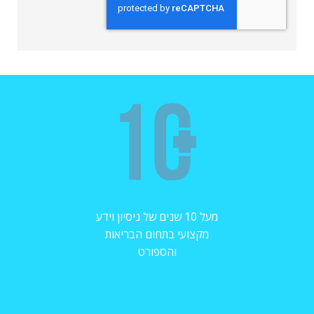
מעל 10 שנים של ניסיון וידע
מקצועי בתחום הבריאות
והספורט