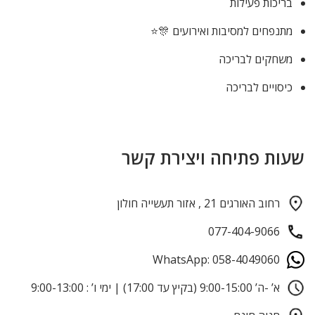
בריכות פעילות
מתנפחים למסיבות ואירועים 🎊⭐
משחקים לבריכה
כיסויים לבריכה
שעות פתיחה ויצירת קשר
רחוב האורגים 21 , אזור תעשייה חולון
077-404-9066
WhatsApp: 058-4049060
א’ -ה’ 9:00-15:00 (בקיץ עד 17:00) | ימי ו’ : 9:00-13:00