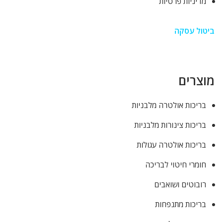
מדיניות פרטיות
ביטול עסקה
מוצרים
בריכות אולטרה מלבניות
בריכות צינורות מלבניות
בריכות אולטרה עגולות
חומרי חיטוי לבריכה
רובוטים ושואבים
בריכות מתנפחות