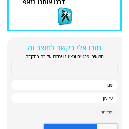
דרגו אותנו בזאפ
חזרו אלי בקשר למוצר זה
השאירו פרטים ונציגינו יחזרו אליכם בהקדם