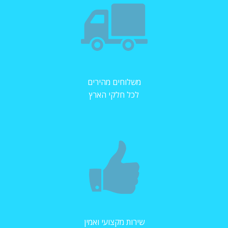
משלוחים מהירים
לכל חלקי הארץ
שירות מקצועי ואמין