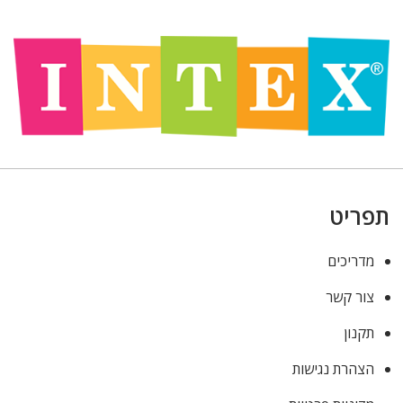
תפריט
מדריכים
צור קשר
תקנון
הצהרת נגישות