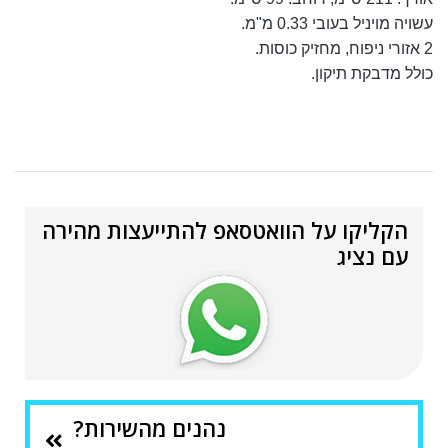
עשויה מויניל בעובי 0.33 מ"מ.
2 אזורי ניפוח, מחזיק כוסות.
כולל מדבקת תיקון.
הקליקו על הוואטסאפ להתייעצות מהירה
עם נציג
נהנים מהשירות?