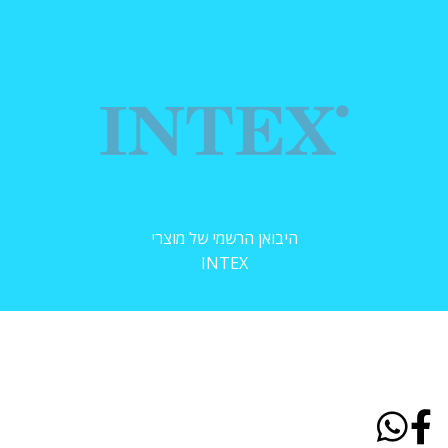
היבואן הרשמי של מוצרי
INTEX