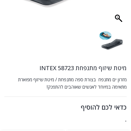
מיטת שיזוף מתנפחת 58723 INTEX
מזרון ים מתנפח בצורת ספה מתנפחת / מיטת שיזוף מפוארת
מתאימה במיוחד לאנשים שאוהבים להתפנק!
כדאי לכם להוסיף
-