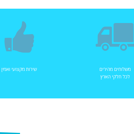
משלוחים מהירים
שירות מקצועי ואמין
לכל חלקי הארץ