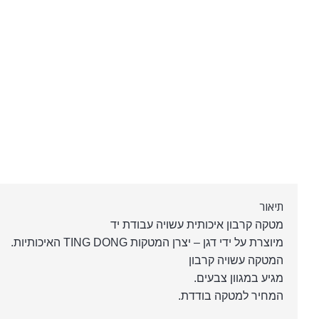
תיאור
מטקה קרבון איכותית עשויה עבודת יד
מיוצרת על ידי דגן – יצרן המטקות TING DONG האיכותיות.
המטקה עשויה קרבון
מגיע במגוון צבעים.
המחיר למטקה בודדת.