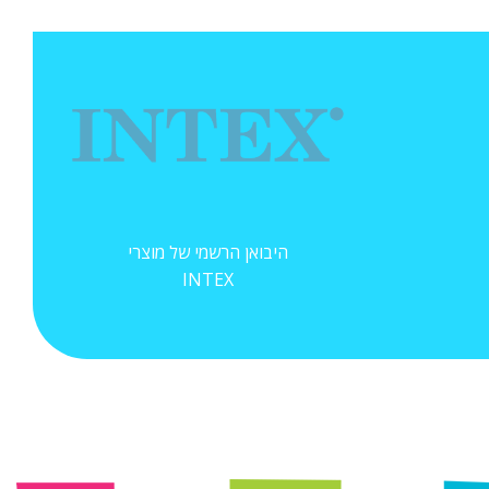
היבואן הרשמי של מוצרי
INTEX