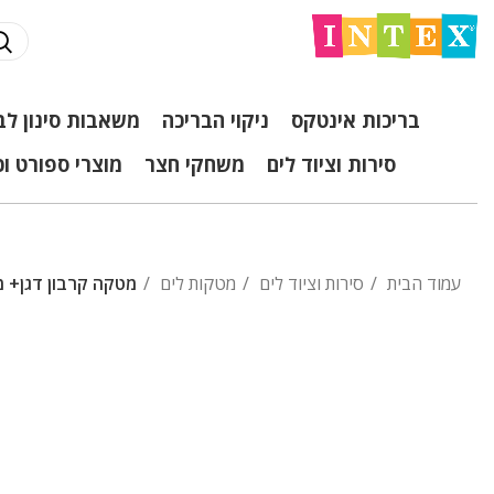
בריכות אינטקס
ניקוי הבריכה
משאבות סינון לב
סירות וציוד לים
משחקי חצר
מוצרי ספורט ו
עמוד הבית
סירות וציוד לים
מטקות לים
מטקה קרבון דגן+ 