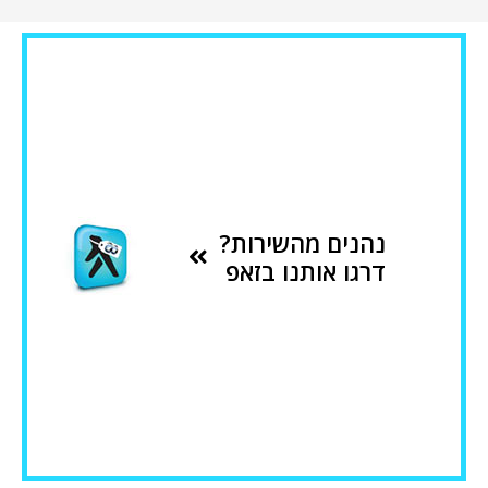
נהנים מהשירות?
דרגו אותנו בזאפ