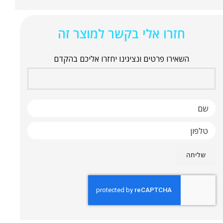
חזרו אלי בקשר למוצר זה
השאירו פרטים ונציגינו יחזרו אליכם בהקדם