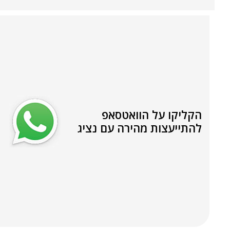
הקליקו על הוואטסאפ
להתייעצות מהירה עם נציג