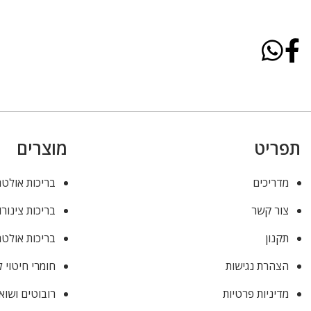
תפריט
מוצרים
מדריכים
בריכות אולטר
צור קשר
בריכות צינורו
תקנון
בריכות אולטר
הצהרת נגישות
חומרי חיטוי 
מדיניות פרטיות
רובוטים ושוא