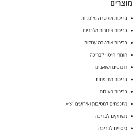
מוצרים
בריכות אולטרה מלבניות
בריכות צינורות מלבניות
בריכות אולטרה עגולות
חומרי חיטוי לבריכה
רובוטים ושואבים
בריכות מתנפחות
בריכות פעילות
מתנפחים למסיבות ואירועים 🎊⭐
משחקים לבריכה
כיסויים לבריכה