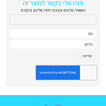
חזרו אלי בקשר למוצר זה
השאירו פרטים ונציגינו יחזרו אליכם בהקדם