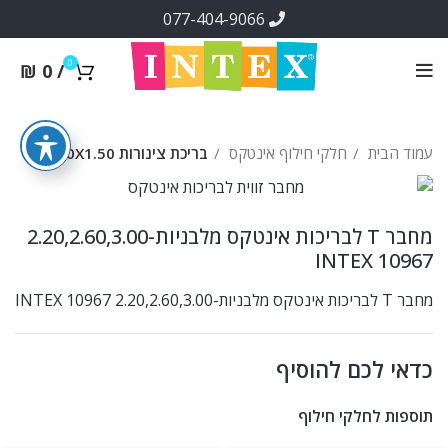
077-404-9066
0
₪
0
/
עמוד הבית
חלקי חילוף אינטקס
בריכת צינורות 2.20X1.50
מחבר T לבריכות אינטקס מלבניות-2.20,2.60,3.00
INTEX 10967
מחבר T לבריכות אינטקס מלבניות-2.20,2.60,3.00 INTEX 10967
כדאי לכם להוסיף
תוספות לחלקי חילוף