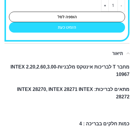
הוספה לסל
הזמינו כעת
תיאור
מחבר T לבריכות אינטקס מלבניות-2.20,2.60,3.00 INTEX
10967
מתאים לבריכות: INTEX 28270, INTEX 28271 INTEX
28272
כמות חלקים בבריכה : 4