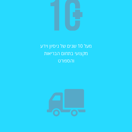
מעל 10 שנים של ניסיון וידע
מקצועי בתחום הבריאות
והספורט