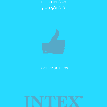
משלוחים מהירים
לכל חלקי הארץ
שירות מקצועי ואמין