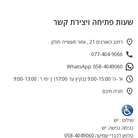
שעות פתיחה ויצירת קשר
רחוב האורגים 21 , אזור תעשייה חולון
077-404-9066
WhatsApp: 058-4049060
א’ -ה’ 9:00-15:00 (בקיץ עד 17:00) | ימי ו’ : 9:00-13:00
חניה חינם
שילוט : יש
כניסה נגישה: יש
טלפון לכבדי שמיעה:058-4049060