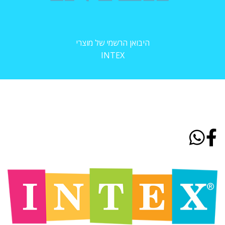
היבואן הרשמי של מוצרי
INTEX