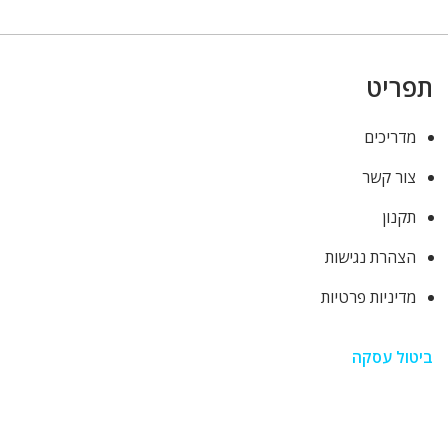
תפריט
מדריכים
צור קשר
תקנון
הצהרת נגישות
מדיניות פרטיות
ביטול עסקה