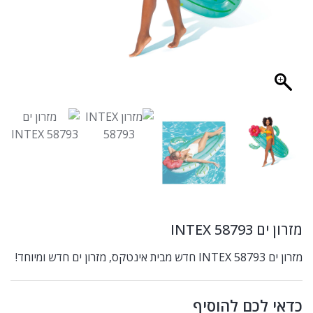
מזרון ים INTEX 58793
מזרון ים INTEX 58793 חדש מבית אינטקס, מזרון ים חדש ומיוחד!
כדאי לכם להוסיף