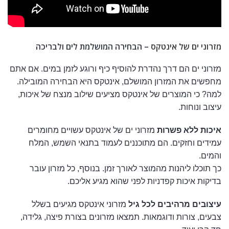
מזרוני ים של אינטקס
– הבחירה המושלמת לים ולבריכה
מזרוני ים הם דרך נהדרת להוסיף כיף ורוגע לזמן במים. אם אתם
מחפשים את המזרון המושלם, אינטקס היא הבחירה המובילה.
למה? כי המוצרים של אינטקס מציעים שילוב מנצח של איכות,
עיצוב ונוחות.
איכות ללא פשרות
מזרוני ים של אינטקס עשויים מחומרים
עמידים וחזקים. הם מתוכננים לעמוד בתנאי השמש, המלח
והמים.
כך תוכלו ליהנות מהמוצר לאורך זמן. בנוסף, כל מזרון עובר
בדיקות איכות קפדניות לפני שהוא מגיע אליכם.
עיצובים מרהיבים לכל גיל
מזרוני אינטקס מגיעים בשלל
צבעים, צורות ודוגמאות. תמצאו מזרונים בצורת פיצה, גלידה,