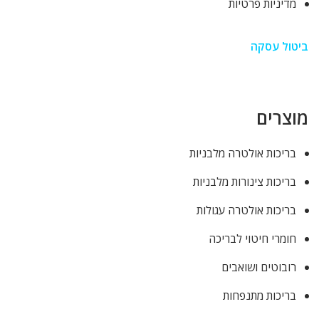
מדיניות פרטיות
ביטול עסקה
מוצרים
בריכות אולטרה מלבניות
בריכות צינורות מלבניות
בריכות אולטרה עגולות
חומרי חיטוי לבריכה
רובוטים ושואבים
בריכות מתנפחות