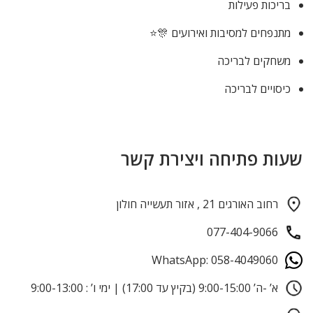
בריכות פעילות
מתנפחים למסיבות ואירועים 🎊⭐
משחקים לבריכה
כיסויים לבריכה
שעות פתיחה ויצירת קשר
רחוב האורגים 21 , אזור תעשייה חולון
077-404-9066
WhatsApp: 058-4049060
א’ -ה’ 9:00-15:00 (בקיץ עד 17:00) | ימי ו’ : 9:00-13:00