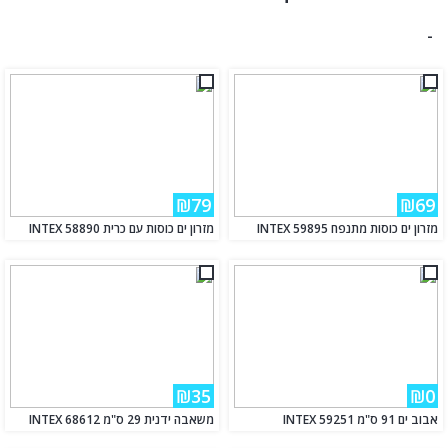
-
₪79
₪69
מזרון ים כוסות מתנפח INTEX 59895
מזרון ים כוסות עם כרית INTEX 58890
₪35
₪0
אבוב ים 91 ס"מ 59251 INTEX
משאבה ידנית 29 ס"מ INTEX 68612