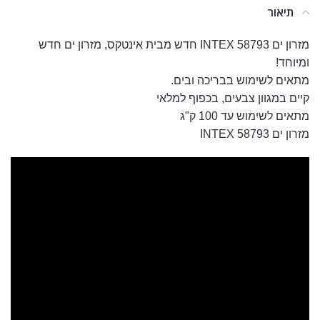
תיאור
מזרון ים INTEX 58793 חדש מבית אינטקס, מזרון ים חדש
ומיוחד!
מתאים לשימוש בבריכה ובים.
קיים במגוון צבעים, בכפוף למלאי
מתאים לשימוש עד 100 ק"ג
מזרון ים INTEX 58793