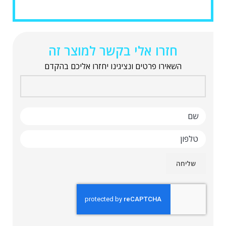
חזרו אלי בקשר למוצר זה
השאירו פרטים ונציגינו יחזרו אליכם בהקדם