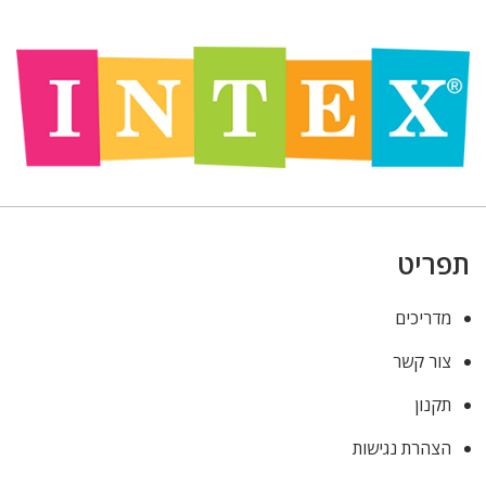
תפריט
מדריכים
צור קשר
תקנון
הצהרת נגישות