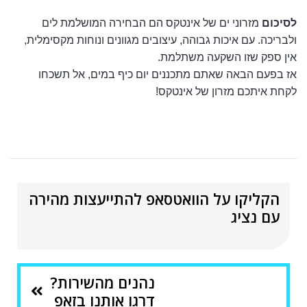
לסיכום
מזרוני ים של אינטקס הם הבחירה המושלמת לים
ולבריכה. עם איכות גבוהה, עיצובים מגוונים ונוחות מקסימלית,
אין ספק שזו השקעה משתלמת.
אז בפעם הבאה שאתם מתכננים יום כיף במים, אל תשכחו
לקחת איתכם מזרון של אינטקס!
הקליקו על הוואטסאפ להתייעצות מהירה
עם נציג
נהנים מהשירות?
דרגו אותנו בזאפ