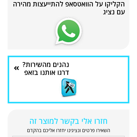
הקליקו על הוואטסאפ להתייעצות מהירה
עם נציג
נהנים מהשירות?
דרגו אותנו בזאפ
חזרו אלי בקשר למוצר זה
השאירו פרטים ונציגינו יחזרו אליכם בהקדם