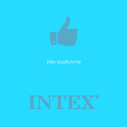
שירות מקצועי ואמין