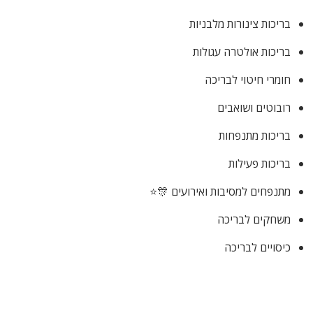
בריכות צינורות מלבניות
בריכות אולטרה עגולות
חומרי חיטוי לבריכה
רובוטים ושואבים
בריכות מתנפחות
בריכות פעילות
מתנפחים למסיבות ואירועים 🎊⭐
משחקים לבריכה
כיסויים לבריכה