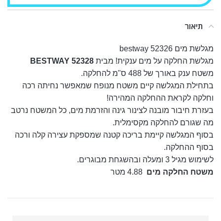
תיאור
מגלשת מים bestway 52326
מגלשת החלקה על מים ענקית! מבית
BESTWAY 52328
משטח ענק באורך של 488 ס"מ להחלקה.
בתחילת המגלשה קיים משטח מנופח שמאפשר נחיתה רכה
וחלקה לקראת ההחלקה המהירה!
בעזרת חיבור מובנה לצינור גינה והזרמת מים, כל המשטח נרטב
מה שגורם להחלקה מקסימלית.
בסוף המגלשה קיימת בריכה קטנה שמספקת עצירה קלה ורכה
בסוף ההחלקה.
לשימוש מגיל 3 ומעלה ובהשגחת מבוגרים.
משטח החלקה מים
4.88 מטר