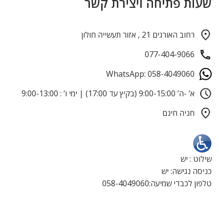
שעות פתיחה ויצירת קשר
רחוב האורגים 21 , אזור תעשייה חולון
077-404-9066
WhatsApp: 058-4049060
א’ -ה’ 9:00-15:00 (בקיץ עד 17:00) | ימי ו’ : 9:00-13:00
חניה חינם
שילוט : יש
כניסה נגישה: יש
טלפון לכבדי שמיעה:058-4049060