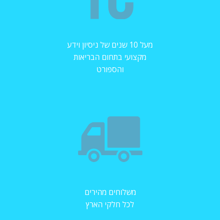
מעל 10 שנים של ניסיון וידע
מקצועי בתחום הבריאות
והספורט
משלוחים מהירים
לכל חלקי הארץ