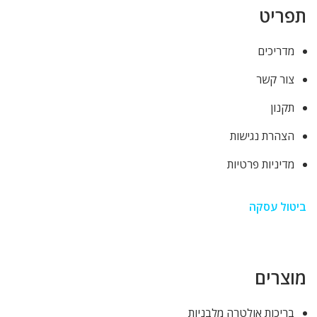
תפריט
מדריכים
צור קשר
תקנון
הצהרת נגישות
מדיניות פרטיות
ביטול עסקה
מוצרים
בריכות אולטרה מלבניות