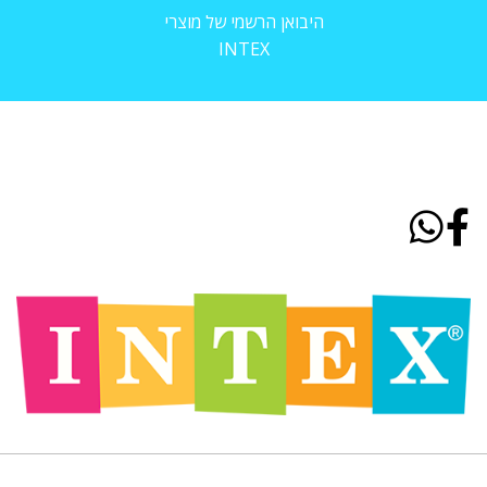
היבואן הרשמי של מוצרי
INTEX