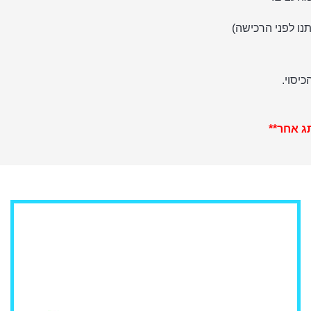
תנו לפני הרכישה)
יסוי.