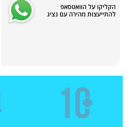
הקליקו על הוואטסאפ
להתייעצות מהירה עם נציג