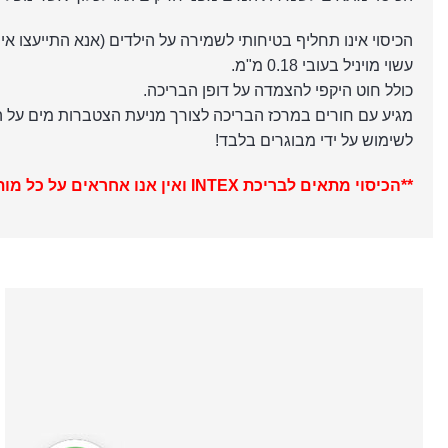
הכיסוי אינו תחליף בטיחותי לשמירה על הילדים (אנא התייעצו אי
עשוי מויניל בעובי 0.18 מ"מ.
כולל חוט היקפי להצמדה על דופן הבריכה.
מגיע עם חורים במרכז הבריכה לצורך מניעת הצטברות מים על הכ
לשימוש על ידי מבוגרים בלבד!
**הכיסוי מתאים לבריכת INTEX ואין אנו אחראים על כל מותג אחר**