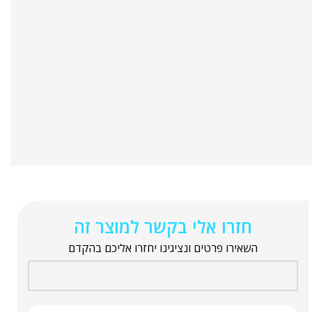
חזרו אלי בקשר למוצר זה
השאירו פרטים ונציגינו יחזרו אליכם בהקדם