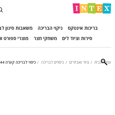
בריכות אינטקס
ניקוי הבריכה
משאבות סינון לב
סירות וציוד לים
משחקי חצר
מוצרי ספורט ו
עמוד הבית
ציוד ואביזרים
כיסויים לבריכה
כיסוי לבריכה קערה 2.44 INTEX 28020