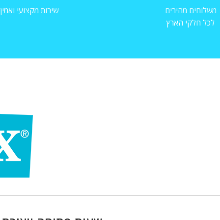
משלוחים מהירים
שירות מקצועי ואמין
לכל חלקי הארץ