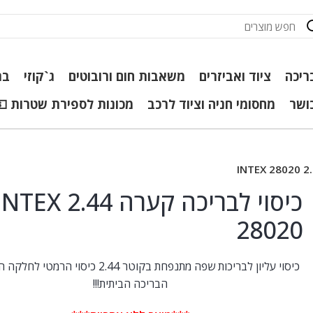
ריכה
ציוד ואביזרים
משאבות חום ורובוטים
ג`קוזי
בר
כושר
מחסומי חניה וציוד לרכב
מכונות לספירת שטרות 💵
כיסוי לבריכה קערה 2.44 TEX
28020
כיסוי עליון לבריכות שפה מתנפחת בקוטר 2.44 כיסוי הר
הבריכה הביתית!!!