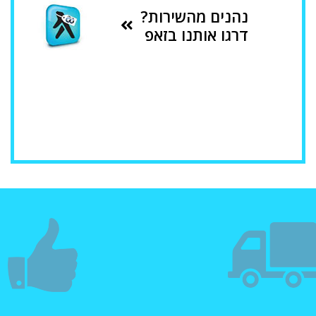
נהנים מהשירות?
דרגו אותנו בזאפ