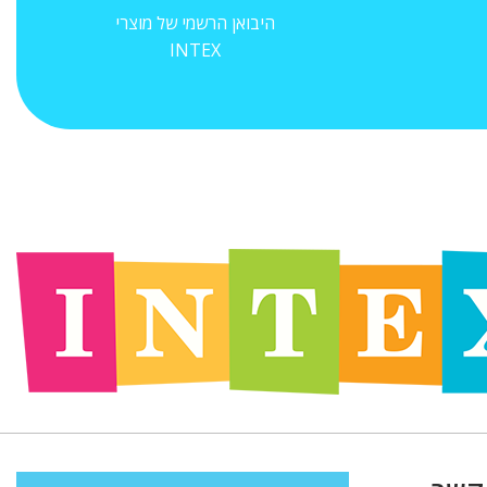
היבואן הרשמי של מוצרי
INTEX