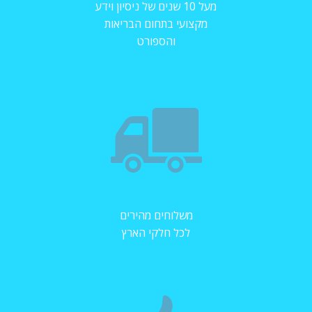
מעל 10 שנים של ניסיון וידע
מקצועי בתחום הבריאות
והספורט
משלוחים מהירים
לכל חלקי הארץ