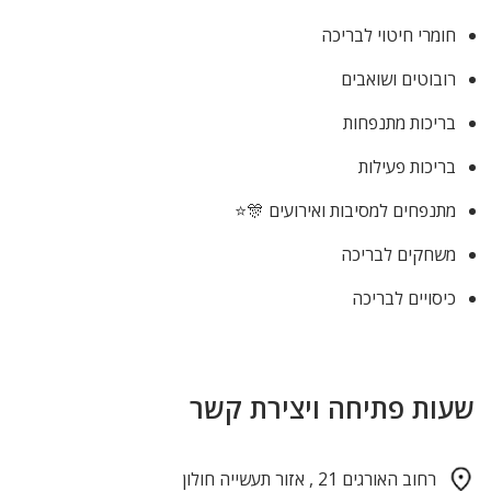
חומרי חיטוי לבריכה
רובוטים ושואבים
בריכות מתנפחות
בריכות פעילות
מתנפחים למסיבות ואירועים 🎊⭐
משחקים לבריכה
כיסויים לבריכה
שעות פתיחה ויצירת קשר
רחוב האורגים 21 , אזור תעשייה חולון