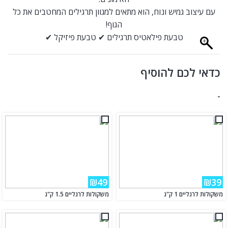
עם עיצוב גמיש ונוח, הוא מתאים למגוון תרגילים המחטבים את כל
הגוף!
טבעת פילאטיס תרגילים ✔ טבעת פיזיקל ✔
כדאי לכם להוסיף
-
₪49
₪39
משקולות לרגליים 1 ק"ג
משקולות לרגליים 1.5 ק"ג