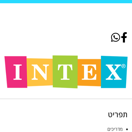
תפריט
מדריכים