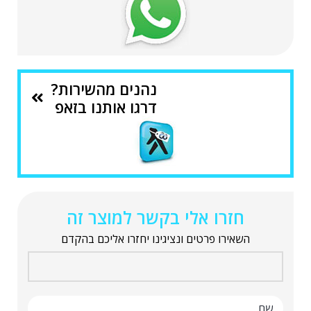
נהנים מהשירות?
דרגו אותנו בזאפ
חזרו אלי בקשר למוצר זה
השאירו פרטים ונציגינו יחזרו אליכם בהקדם