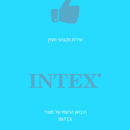
שירות מקצועי ואמין
היבואן הרשמי של מוצרי
INTEX