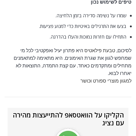
טיפים לשימוש נכון
שמרו על נשימה סדירה בזמן הלחיצה.
בצעו את התרגילים באיטיות כדי למנוע פציעות.
התחילו עם חזרות נמוכות והעלו בהדרגה.
לסיכום,
טבעת פילאטיס
היא פתרון יעיל ואפקטיבי לכל מי
שמחפש לגוון את שגרת האימונים. היא מתאימה למתאמנים
מתחילים ומתקדמים כאחד. עם קצת התמדה, התוצאות לא
יאחרו לבוא.
למגוון מוצרי ספורט וכושר
הקליקו על הוואטסאפ להתייעצות מהירה
עם נציג