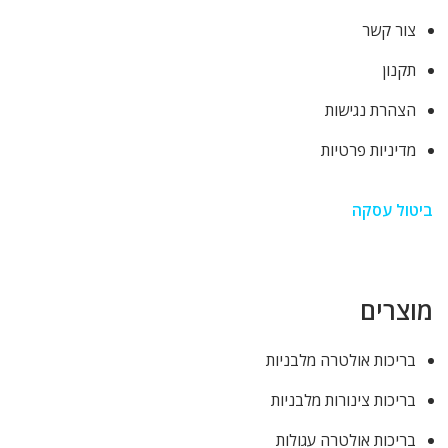
צור קשר
תקנון
הצהרת נגישות
מדיניות פרטיות
ביטול עסקה
מוצרים
בריכות אולטרה מלבניות
בריכות צינורות מלבניות
בריכות אולטרה עגולות