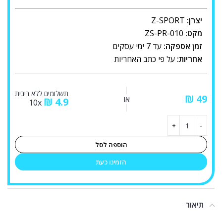
יצרן:
Z-SPORT
מקט:
ZS-PR-010
זמן אספקה:
עד 7 ימי עסקים
אחריות:
על פי כתב האחריות
תשלומים ללא ריבית
₪
או
₪
4.9
10x
הוספה לסל
הזמינו כעת
תיאור