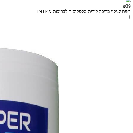
₪39
רשת לניקוי בריכה לידית טלסקופית לבריכות INTEX