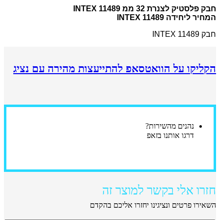
INTEX
חבק פלסטיק לצנרת 32 ממ INTEX 11489
11489
המחיר ליחידה INTEX 11489
חבק INTEX 11489
הקליקו על הוואטסאפ להתייעצות מהירה עם נציג
נהנים מהשירות?
דרגו אותנו בזאפ
חזרו אלי בקשר למוצר זה
השאירו פרטים ונציגינו יחזרו אליכם בהקדם