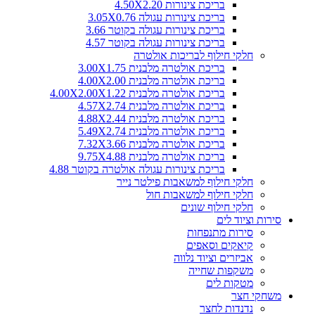
בריכת צינורות 4.50X2.20
בריכת צינורות עגולה 3.05X0.76
בריכת צינורות עגולה בקוטר 3.66
בריכת צינורות עגולה בקוטר 4.57
חלקי חילוף לבריכות אולטרה
בריכת אולטרה מלבנית 3.00X1.75
בריכת אולטרה מלבנית 4.00X2.00
בריכת אולטרה מלבנית 4.00X2.00X1.22
בריכת אולטרה מלבנית 4.57X2.74
בריכת אולטרה מלבנית 4.88X2.44
בריכת אולטרה מלבנית 5.49X2.74
בריכת אולטרה מלבנית 7.32X3.66
בריכת אולטרה מלבנית 9.75X4.88
בריכת צינורות עגולה אולטרה בקוטר 4.88
חלקי חילוף למשאבות פילטר נייר
חלקי חילוף למשאבות חול
חלקי חילוף שונים
סירות וציוד לים
סירות מתנפחות
קיאקים וסאפים
אביזרים וציוד נלווה
משקפות שחייה
מטקות לים
משחקי חצר
נדנדות לחצר