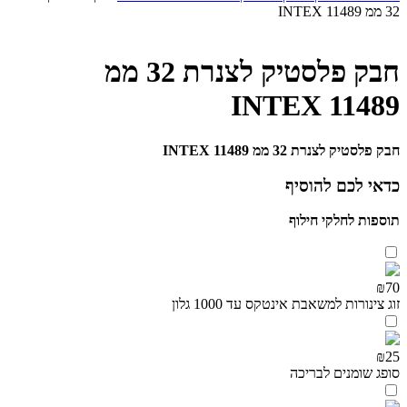
32 ממ INTEX 11489
חבק פלסטיק לצנרת 32 ממ
INTEX 11489
חבק פלסטיק לצנרת 32 ממ INTEX 11489
כדאי לכם להוסיף
תוספות לחלקי חילוף
₪70
זוג צינורות למשאבת אינטקס עד 1000 גלון
₪25
סופג שומנים לבריכה