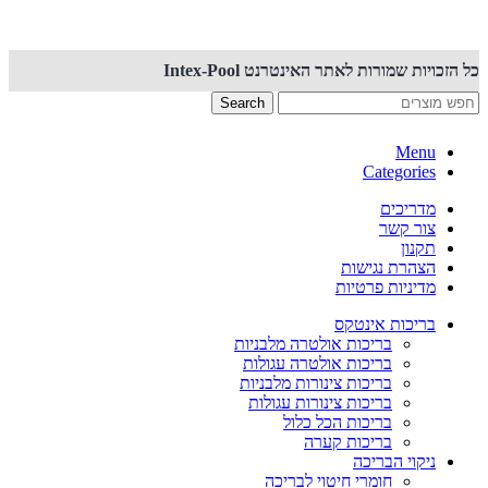
כל הזכויות שמורות לאתר האינטרנט Intex-Pool
Search
Menu
Categories
מדריכים
צור קשר
תקנון
הצהרת נגישות
מדיניות פרטיות
בריכות אינטקס
בריכות אולטרה מלבניות
בריכות אולטרה עגולות
בריכות צינורות מלבניות
בריכות צינורות עגולות
בריכות הכל כלול
בריכות קערה
ניקוי הבריכה
חומרי חיטוי לבריכה