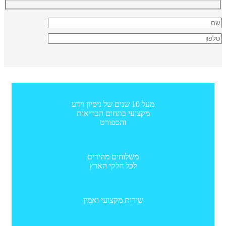
מעל 10 שנים של ניסיון וידע
מקצועי בתחום הבריאות
והספורט
משלוחים מהירים
לכל חלקי הארץ
שירות מקצועי ואמין