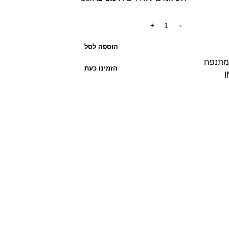
הוספה לסל
 מתנפח
הזמינו כעת
IN