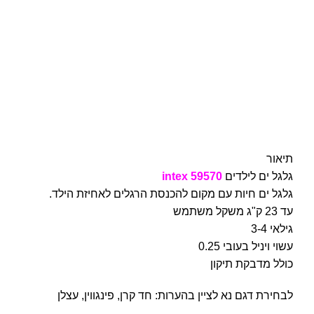
תיאור
גלגל ים לילדים
intex 59570
גלגל ים חיות עם מקום להכנסת הרגלים לאחיזת הילד.
עד 23 ק"ג משקל משתמש
גילאי 3-4
עשוי ויניל בעובי 0.25
כולל מדבקת תיקון
לבחירת דגם נא לציין בהערות: חד קרן, פינגווין, עצלן