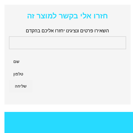
חזרו אלי בקשר למוצר זה
השאירו פרטים ונציגינו יחזרו אליכם בהקדם