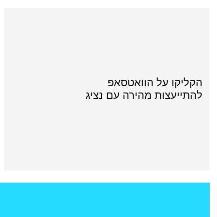
הקליקו על הוואטסאפ
להתייעצות מהירה עם נציג