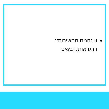
נהנים מהשירות?
דרגו אותנו בזאפ