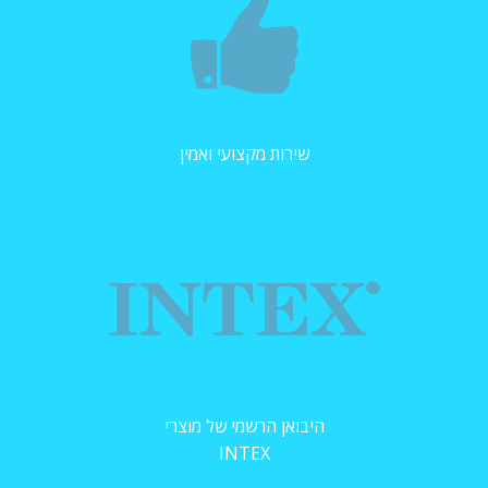
שירות מקצועי ואמין
היבואן הרשמי של מוצרי
INTEX