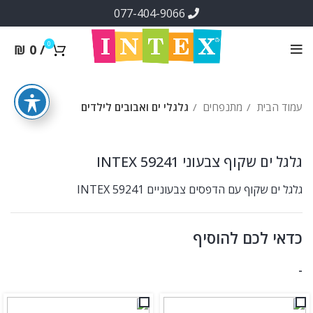
077-404-9066
0
₪
0
/
עמוד הבית
מתנפחים
גלגלי ים ואבובים לילדים
גלגל ים שקוף צבעוני INTEX 59241
גלגל ים שקוף עם הדפסים צבעוניים INTEX 59241
כדאי לכם להוסיף
-