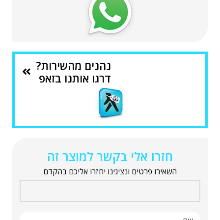
נהנים מהשירות?
דרגו אותנו בזאפ
חזרו אלי בקשר למוצר זה
השאירו פרטים ונציגינו יחזרו אליכם בהקדם