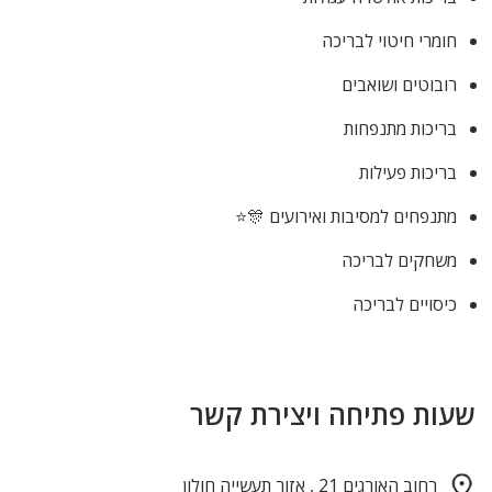
חומרי חיטוי לבריכה
רובוטים ושואבים
בריכות מתנפחות
בריכות פעילות
מתנפחים למסיבות ואירועים 🎊⭐
משחקים לבריכה
כיסויים לבריכה
שעות פתיחה ויצירת קשר
רחוב האורגים 21 , אזור תעשייה חולון