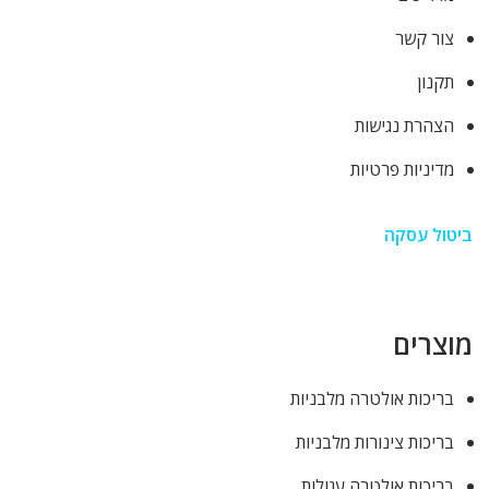
צור קשר
תקנון
הצהרת נגישות
מדיניות פרטיות
ביטול עסקה
מוצרים
בריכות אולטרה מלבניות
בריכות צינורות מלבניות
בריכות אולטרה עגולות