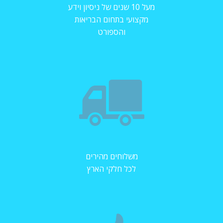
מעל 10 שנים של ניסיון וידע
מקצועי בתחום הבריאות
והספורט
משלוחים מהירים
לכל חלקי הארץ