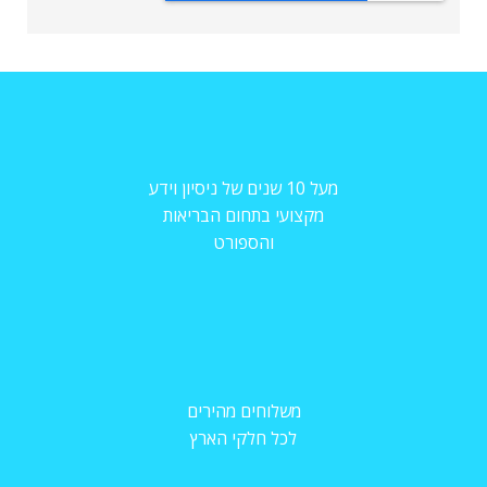
מעל 10 שנים של ניסיון וידע
מקצועי בתחום הבריאות
והספורט
משלוחים מהירים
לכל חלקי הארץ