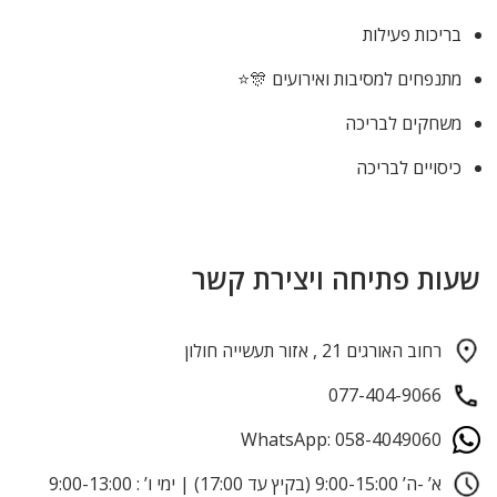
בריכות פעילות
מתנפחים למסיבות ואירועים 🎊⭐
משחקים לבריכה
כיסויים לבריכה
שעות פתיחה ויצירת קשר
רחוב האורגים 21 , אזור תעשייה חולון
077-404-9066
WhatsApp: 058-4049060
א’ -ה’ 9:00-15:00 (בקיץ עד 17:00) | ימי ו’ : 9:00-13:00