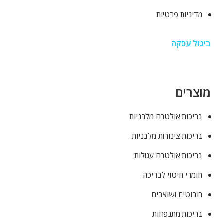
מדיניות פרטיות
ביטול עסקה
מוצרים
בריכות אולטרה מלבניות
בריכות צינורות מלבניות
בריכות אולטרה עגולות
חומרי חיטוי לבריכה
רובוטים ושואבים
בריכות מתנפחות