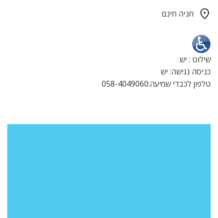
חניה חינם
שילוט : יש
כניסה נגישה: יש
טלפון לכבדי שמיעה:058-4049060