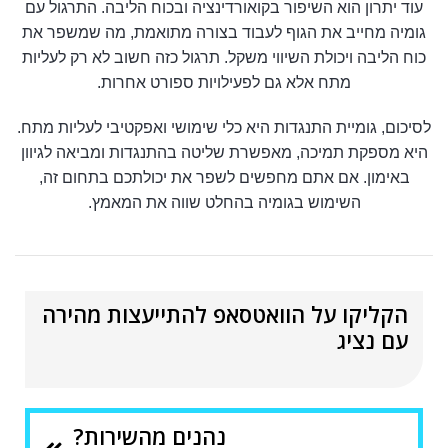
עוד יתרון הוא השיפור בקואורדינציה ובכוח הליבה. התרגול עם
גומיה מחייב את הגוף לעבוד בצורה מתואמת, מה שמשפר את
כוח הליבה ויכולת השיווי משקל. תרגול כזה חשוב לא רק לעליות
מתח אלא גם לפעילויות ספורט אחרות.
לסיכום, גומיית התנגדות היא כלי שימושי ואפקטיבי לעליות מתח.
היא מספקת תמיכה, מאפשרת שליטה בהתנגדות ומביאה לגיוון
באימון. אם אתם מחפשים לשפר את יכולתכם בתחום זה,
השימוש בגומיה בהחלט שווה את המאמץ.
הקליקו על הוואטסאפ להתייעצות מהירה
עם נציג
נהנים מהשירות?