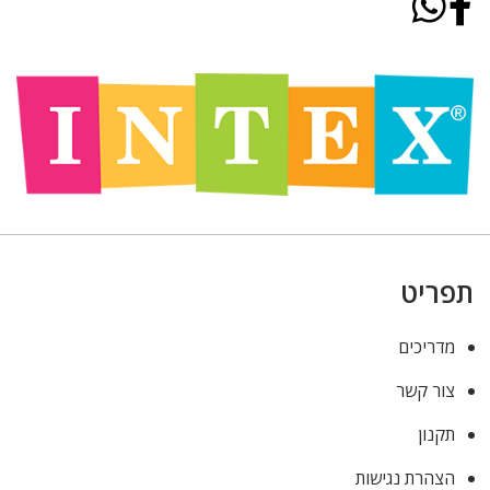
תפריט
מדריכים
צור קשר
תקנון
הצהרת נגישות