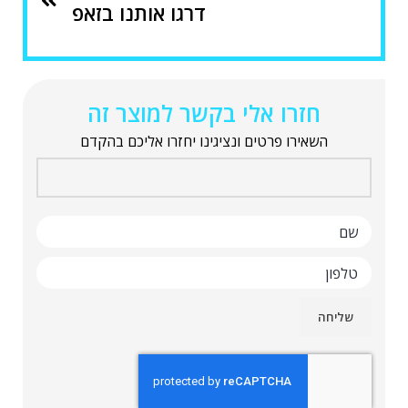
דרגו אותנו בזאפ
חזרו אלי בקשר למוצר זה
השאירו פרטים ונציגינו יחזרו אליכם בהקדם