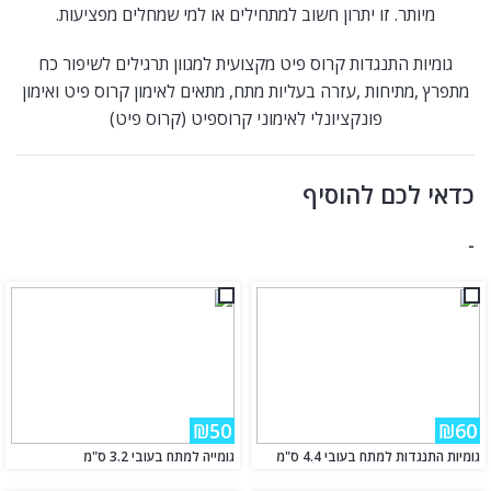
מיותר. זו יתרון חשוב למתחילים או למי שמחלים מפציעות.
גומיות התנגדות קרוס פיט מקצועית למגוון תרגילים לשיפור כח
מתפרץ ,מתיחות ,עזרה בעליות מתח, מתאים לאימון קרוס פיט ואימון
פונקציונלי לאימוני קרוספיט (קרוס פיט)
כדאי לכם להוסיף
-
₪50
₪60
גומיות התנגדות למתח בעובי 4.4 ס"מ
גומייה למתח בעובי 3.2 ס"מ