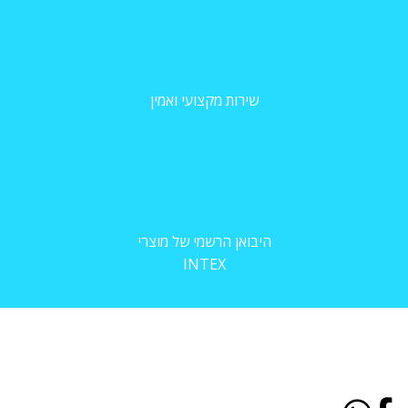
שירות מקצועי ואמין
היבואן הרשמי של מוצרי
INTEX