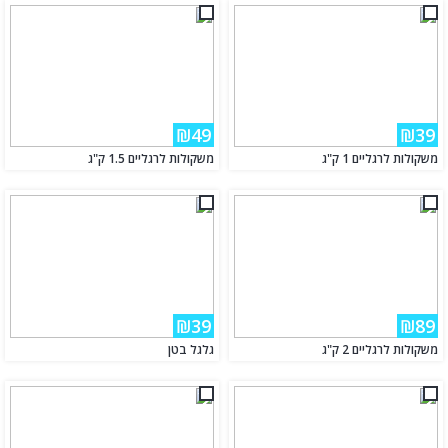
₪49
₪39
משקולות לרגליים 1 ק"ג
משקולות לרגליים 1.5 ק"ג
₪39
₪89
משקולות לרגליים 2 ק"ג
גלגל בטן