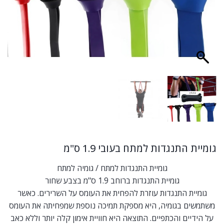
גומיית התנגדות למתח בעובי 1.9 ס"מ
גומיית התנגדות למתח / גומיה למתח
גומיית התנגדות ברוחב 1.9 ס"מ בצבע שחור
גומיית התנגדות עוזרת להפחית את העומס על השרירים. כאשר
משתמשים בגומיה, היא מספקת תמיכה נוספת שמפחיתה את העומס
על הידיים והכתפיים. התוצאה היא חוויית אימון קלה יותר וללא כאב