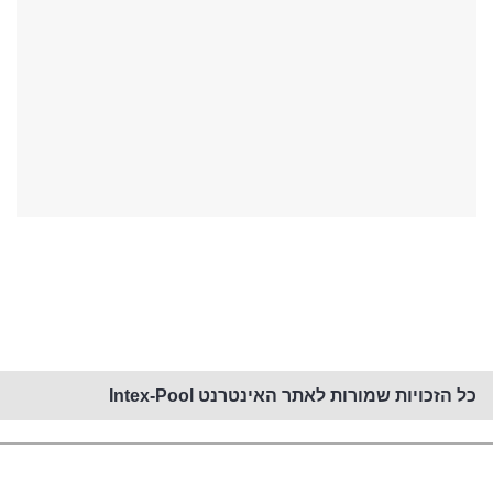
קנייה באתר זה מאובטחת PCI
כל הזכויות שמורות לאתר האינטרנט Intex-Pool