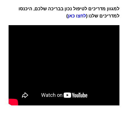
למגוון מדריכים לטיפול נכון בבריכה שלכם, היכנסו
למדריכים שלנו (
לחצו כאן
)