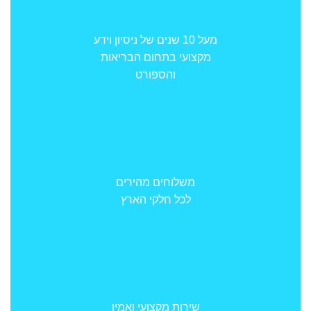
מעל 10 שנים של ניסיון וידע
מקצועי בתחום הבריאות
והספורט
משלוחים מהירים
לכל חלקי הארץ
שירות מקצועי ואמין