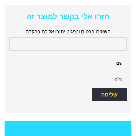
חזרו אלי בקשר למוצר זה
השאירו פרטים ונציגינו יחזרו אליכם בהקדם