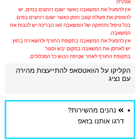
אזהרה:
אין להפעיל את המשאבה כאשר ישנם רוחצים במים, יש
להפסיק את פעולת קוצב הזמן כאשר ישנם רוחצים במים.
בכל טיפול ותחזוקה של המשאבה ו/או הבריכה יש לכבות את
המשאבה.
אין להפעיל את המשאבה בתקופת החורף ולהשאירה בחוץ.
יש לאחסן את המשאבה במקום יבש וסגור
בתקופת החורף לאחר שטיפה ויבוש כל המכלולים.
הקליקו על הוואטסאפ להתייעצות מהירה
עם נציג
נהנים מהשירות?
דרגו אותנו בזאפ