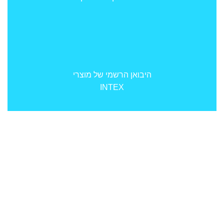
היבואן הרשמי של מוצרי
INTEX