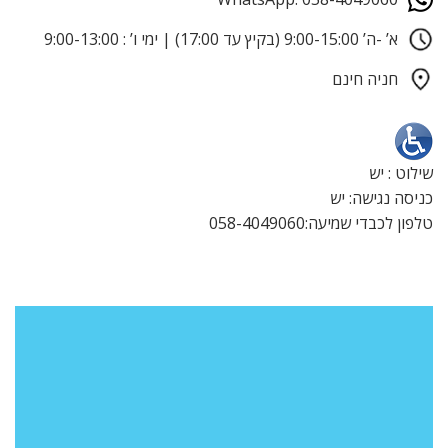
א’ -ה’ 9:00-15:00 (בקיץ עד 17:00) | ימי ו’ : 9:00-13:00
חניה חינם
שילוט : יש
כניסה נגישה: יש
טלפון לכבדי שמיעה:058-4049060