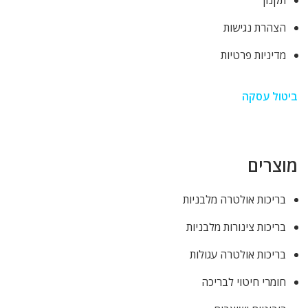
הצהרת נגישות
מדיניות פרטיות
ביטול עסקה
מוצרים
בריכות אולטרה מלבניות
בריכות צינורות מלבניות
בריכות אולטרה עגולות
חומרי חיטוי לבריכה