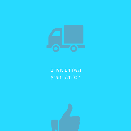
משלוחים מהירים
לכל חלקי הארץ