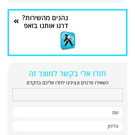
נהנים מהשירות?
דרגו אותנו בזאפ
חזרו אלי בקשר למוצר זה
השאירו פרטים ונציגינו יחזרו אליכם בהקדם