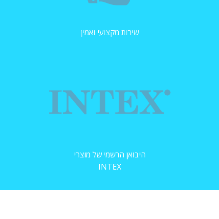
שירות מקצועי ואמין
היבואן הרשמי של מוצרי
INTEX