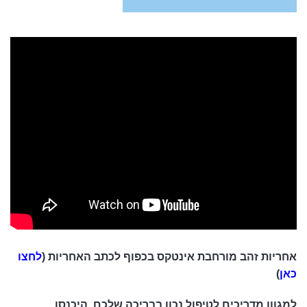
אחריות זהב מורחבת אינטקס בכפוף לכתב האחריות (
לחצו
כאן
)
למגוון מדריכים לטיפול נכון בבריכה שלכם, היכנסו