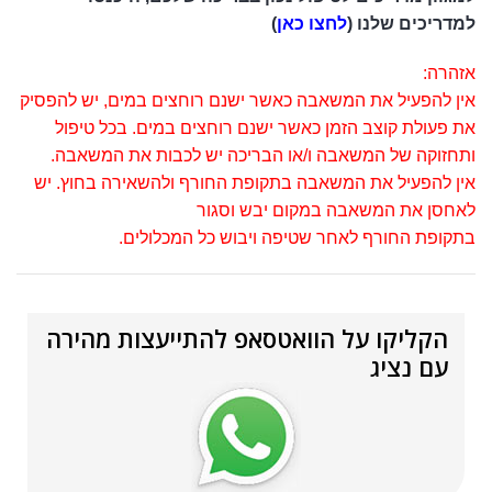
למדריכים שלנו (
לחצו כאן
)
אזהרה:
אין להפעיל את המשאבה כאשר ישנם רוחצים במים, יש להפסיק
את פעולת קוצב הזמן כאשר ישנם רוחצים במים. בכל טיפול
ותחזוקה של המשאבה ו/או הבריכה יש לכבות את המשאבה.
אין להפעיל את המשאבה בתקופת החורף ולהשאירה בחוץ. יש
לאחסן את המשאבה במקום יבש וסגור
בתקופת החורף לאחר שטיפה ויבוש כל המכלולים.
הקליקו על הוואטסאפ להתייעצות מהירה
עם נציג