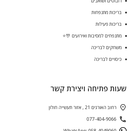
רובוטים ושואבים
בריכות מתנפחות
בריכות פעילות
מתנפחים למסיבות ואירועים 🎊⭐
משחקים לבריכה
כיסויים לבריכה
שעות פתיחה ויצירת קשר
רחוב האורגים 21 , אזור תעשייה חולון
077-404-9066
WhatsApp: 058-4049060