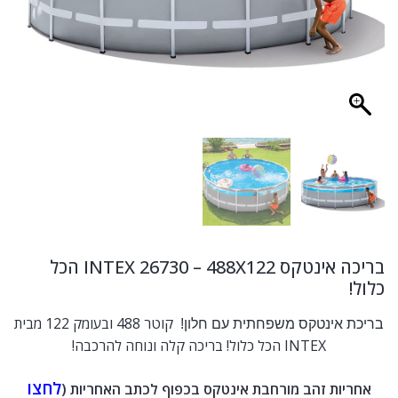
בריכה אינטקס INTEX 26730 – 488X122 הכל
כלול!
קוטר 488 ובעומק 122 מבית
בריכת אינטקס משפחתית עם חלון!
INTEX הכל כלול! בריכה קלה ונוחה להרכבה!
לחצו
אחריות זהב מורחבת אינטקס בכפוף לכתב האחריות (