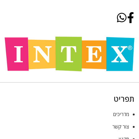
תפריט
מדריכים
צור קשר
תקנון