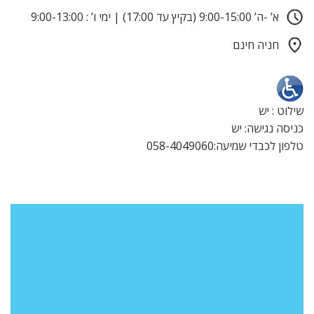
א’ -ה’ 9:00-15:00 (בקיץ עד 17:00) | ימי ו’ : 9:00-13:00
חניה חינם
שילוט : יש
כניסה נגישה: יש
טלפון לכבדי שמיעה:058-4049060