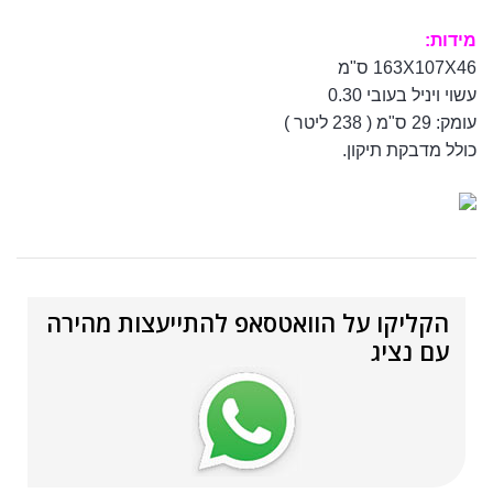
מידות:
163X107X46 ס"מ
עשוי ויניל בעובי 0.30
עומק: 29 ס"מ ( 238 ליטר )
כולל מדבקת תיקון.
הקליקו על הוואטסאפ להתייעצות מהירה
עם נציג