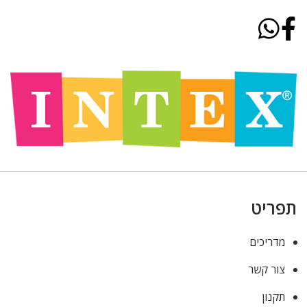
תפריט
מדריכים
צור קשר
תקנון