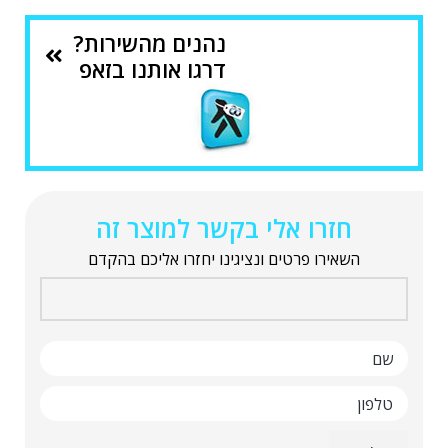
נהנים מהשירות?
דרגו אותנו בזאפ
חזרו אלי בקשר למוצר זה
השאירו פרטים ונציגינו יחזרו אליכם בהקדם