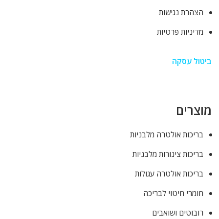
הצהרת נגישות
מדיניות פרטיות
ביטול עסקה
מוצרים
בריכות אולטרה מלבניות
בריכות צינורות מלבניות
בריכות אולטרה עגולות
חומרי חיטוי לבריכה
רובוטים ושואבים