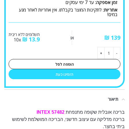
זמן אספקה:
עד 7 ימי עסקים
אחריות:
לתקינות המוצר בקבלתו. אין אחריות לאחר מגע
במים!
תשלומים ללא ריבית
₪
או
₪
13.9
10x
הוספה לסל
הזמינו כעת
תיאור
בריכה אובלית שקופה מתנפחת
INTEX 57482
בריכה מדליקה עם עיצוב חדשני, הבריכה המושלמת לשימוש
ביתי בחצר.