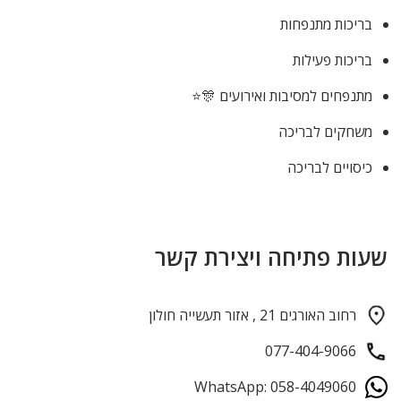
בריכות מתנפחות
בריכות פעילות
מתנפחים למסיבות ואירועים 🎊⭐
משחקים לבריכה
כיסויים לבריכה
שעות פתיחה ויצירת קשר
רחוב האורגים 21 , אזור תעשייה חולון
077-404-9066
WhatsApp: 058-4049060