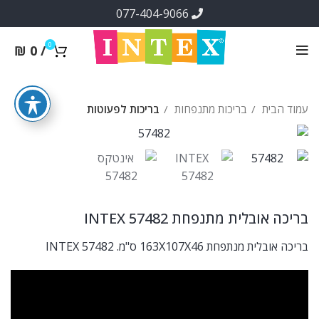
077-404-9066
0
₪
0
/
עמוד הבית
בריכות מתנפחות
בריכות לפעוטות
בריכה אובלית מתנפחת INTEX 57482
בריכה אובלית מנתפחת 163X107X46 ס"מ. INTEX 57482