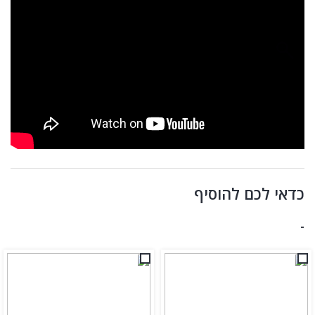
כדאי לכם להוסיף
-