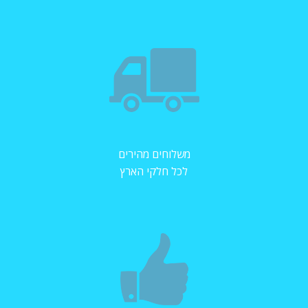
משלוחים מהירים
לכל חלקי הארץ