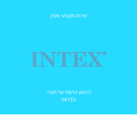
שירות מקצועי ואמין
היבואן הרשמי של מוצרי
INTEX