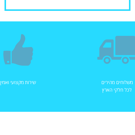
משלוחים מהירים
שירות מקצועי ואמין
לכל חלקי הארץ