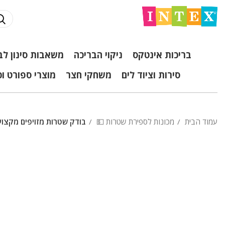
בריכות אינטקס
ניקוי הבריכה
משאבות סינון לב
סירות וציוד לים
משחקי חצר
מוצרי ספורט ו
עמוד הבית
מכונות לספירת שטרות 💵
בודק שטרות מזויפים מקצוע