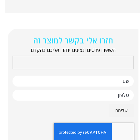
חזרו אלי בקשר למוצר זה
השאירו פרטים ונציגינו יחזרו אליכם בהקדם