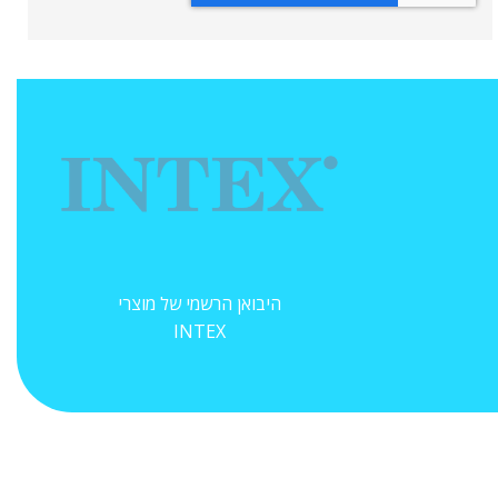
היבואן הרשמי של מוצרי
INTEX