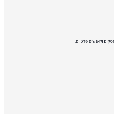
סקים ולאנשים פרטיים.