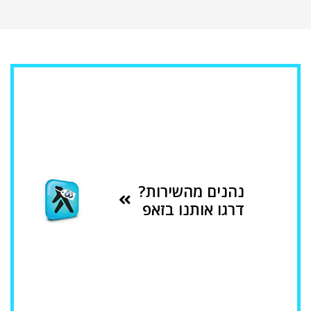
נהנים מהשירות?
דרגו אותנו בזאפ