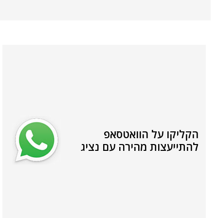
הקליקו על הוואטסאפ
להתייעצות מהירה עם נציג