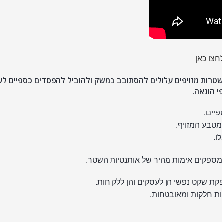
חצו כאן
 שטרות מזויפים עלולים להסתובב במשק ולהוביל להפסדים כספיים לע
י הונאה.
פיים.
מטבע המזויף.
ו.
ומספקים אימות מהיר של אותנטיות השטר.
קת שקט נפשי הן לעסקים והן ללקוחות.
ות חלקות ומאובטחות.