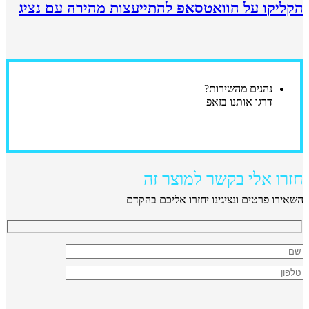
הקליקו על הוואטסאפ להתייעצות מהירה עם נציג
נהנים מהשירות?
דרגו אותנו בזאפ
חזרו אלי בקשר למוצר זה
השאירו פרטים ונציגינו יחזרו אליכם בהקדם