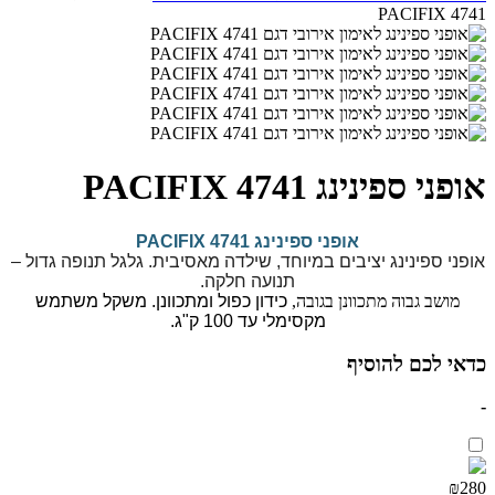
PACIFIX 4741
אופני ספינינג PACIFIX 4741
אופני ספינינג PACIFIX 4741
אופני ספינינג יציבים במיוחד, שילדה מאסיבית.
גלגל תנופה גדול –
תנועה חלקה.
מושב גבוה מתכוונן בגובה,
כידון כפול ומתכוונן. משקל משתמש
מקסימלי עד 100 ק"ג.
כדאי לכם להוסיף
-
₪280