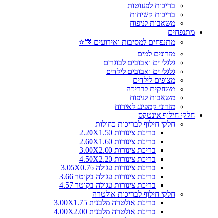
בריכות לפעוטות
בריכות קשיחות
משאבות לניפוח
מתנפחים
מתנפחים למסיבות ואירועים 🎊⭐
מזרונים למים
גלגלי ים ואבובים לבוגרים
גלגלי ים ואבובים לילדים
מצופים לילדים
משחקים לבריכה
משאבות לניפוח
מזרוני קמפינג לאירוח
חלקי חילוף אינטקס
חלקי חילוף לבריכות כחולות
בריכת צינורות 2.20X1.50
בריכת צינורות 2.60X1.60
בריכת צינורות 3.00X2.00
בריכת צינורות 4.50X2.20
בריכת צינורות עגולה 3.05X0.76
בריכת צינורות עגולה בקוטר 3.66
בריכת צינורות עגולה בקוטר 4.57
חלקי חילוף לבריכות אולטרה
בריכת אולטרה מלבנית 3.00X1.75
בריכת אולטרה מלבנית 4.00X2.00