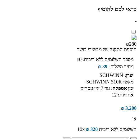
כדאי לכם להוסיף
-
₪280
תוספת התקנה של מכשירי כושר
מספר תשלומים ללא ריבית:
10
מחיר משלוח:
39
₪
יצרן:
SCHWINN
מקט:
SCHWINN 510R
זמן אספקה:
עד 7 ימי עסקים
אחריות:
12
₪
3,200
או
תשלומים ללא ריבית
320
₪
10x