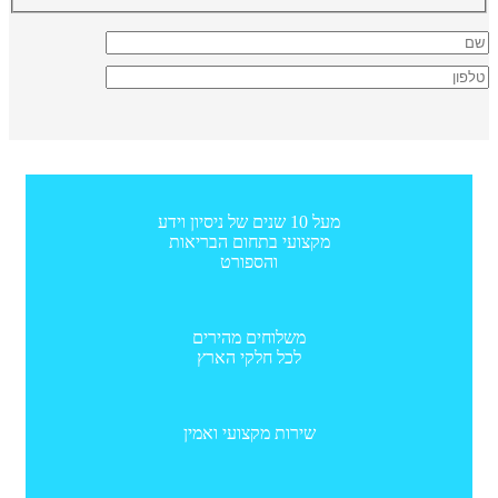
מעל 10 שנים של ניסיון וידע
מקצועי בתחום הבריאות
והספורט
משלוחים מהירים
לכל חלקי הארץ
שירות מקצועי ואמין