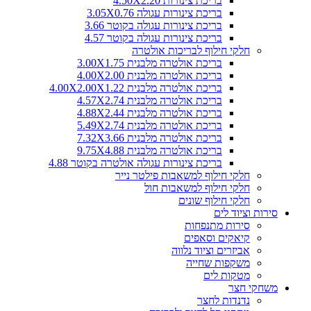
בריכת צינורות 4.50X2.20
בריכת צינורות עגולה 3.05X0.76
בריכת צינורות עגולה בקוטר 3.66
בריכת צינורות עגולה בקוטר 4.57
חלקי חילוף לבריכות אולטרה
בריכת אולטרה מלבנית 3.00X1.75
בריכת אולטרה מלבנית 4.00X2.00
בריכת אולטרה מלבנית 4.00X2.00X1.22
בריכת אולטרה מלבנית 4.57X2.74
בריכת אולטרה מלבנית 4.88X2.44
בריכת אולטרה מלבנית 5.49X2.74
בריכת אולטרה מלבנית 7.32X3.66
בריכת אולטרה מלבנית 9.75X4.88
בריכת צינורות עגולה אולטרה בקוטר 4.88
חלקי חילוף למשאבות פילטר נייר
חלקי חילוף למשאבות חול
חלקי חילוף שונים
סירות וציוד לים
סירות מתנפחות
קיאקים וסאפים
אביזרים וציוד נלווה
משקפות שחייה
מטקות לים
משחקי חצר
נדנדות לחצר