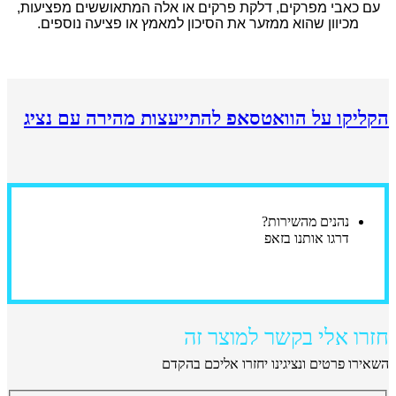
עם כאבי מפרקים, דלקת פרקים או אלה המתאוששים מפציעות,
מכיוון שהוא ממזער את הסיכון למאמץ או פציעה נוספים.
הקליקו על הוואטסאפ להתייעצות מהירה עם נציג
נהנים מהשירות?
דרגו אותנו בזאפ
חזרו אלי בקשר למוצר זה
השאירו פרטים ונציגינו יחזרו אליכם בהקדם