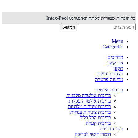
כל הזכויות שמורות לאתר האינטרנט Intex-Pool
Search
Menu
Categories
מדריכים
צור קשר
תקנון
הצהרת נגישות
מדיניות פרטיות
בריכות אינטקס
בריכות אולטרה מלבניות
בריכות אולטרה עגולות
בריכות צינורות מלבניות
בריכות צינורות עגולות
בריכות הכל כלול
בריכות קערה
ניקוי הבריכה
חומרי חיטוי לבריכה