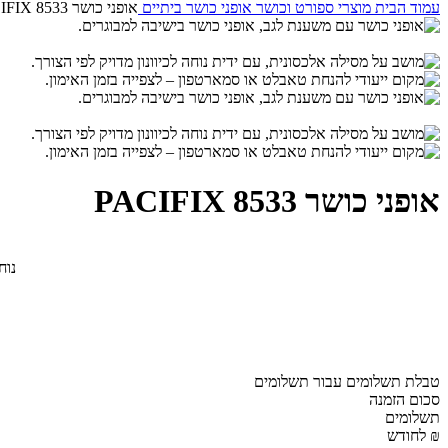
עמוד הבית
מוצרי ספורט וכושר
אופני כושר ביתיים
אופני כושר 8533 PACIFIX
אופני כושר 8533 PACIFIX
נוח
טבלת תשלומים עבור תשלומים
סכום הזמנה
תשלומים
₪ לחודש