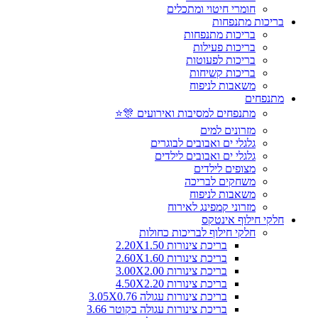
חומרי חיטוי ומתכלים
בריכות מתנפחות
בריכות מתנפחות
בריכות פעילות
בריכות לפעוטות
בריכות קשיחות
משאבות לניפוח
מתנפחים
מתנפחים למסיבות ואירועים 🎊⭐
מזרונים למים
גלגלי ים ואבובים לבוגרים
גלגלי ים ואבובים לילדים
מצופים לילדים
משחקים לבריכה
משאבות לניפוח
מזרוני קמפינג לאירוח
חלקי חילוף אינטקס
חלקי חילוף לבריכות כחולות
בריכת צינורות 2.20X1.50
בריכת צינורות 2.60X1.60
בריכת צינורות 3.00X2.00
בריכת צינורות 4.50X2.20
בריכת צינורות עגולה 3.05X0.76
בריכת צינורות עגולה בקוטר 3.66