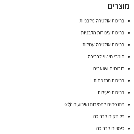
מוצרים
בריכות אולטרה מלבניות
בריכות צינורות מלבניות
בריכות אולטרה עגולות
חומרי חיטוי לבריכה
רובוטים ושואבים
בריכות מתנפחות
בריכות פעילות
מתנפחים למסיבות ואירועים 🎊⭐
משחקים לבריכה
כיסויים לבריכה