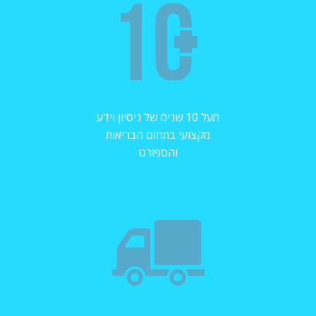
מעל 10 שנים של ניסיון וידע
מקצועי בתחום הבריאות
והספורט