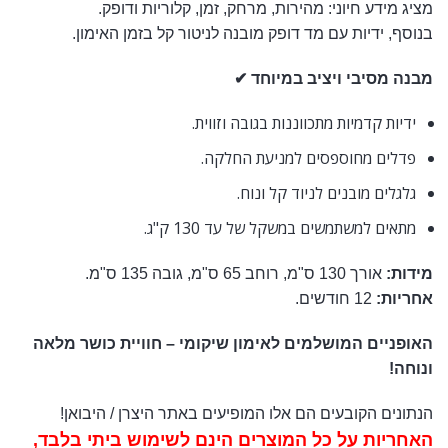
מציג מידע חיוני: מהירות, מרחק, זמן, קלוריות ודופק.
בנוסף, ידיות עם מד דופק מובנה לניטור קל בזמן האימון.
מבנה מסיבי ויציב במיוחד ✔
ידיות קדמיות מתכווננות בגובה וזווית.
פדלים מחוספסים למניעת החלקה.
גלגלים מובנים לניוד קל ונוח.
מתאים למשתמשים במשקל של עד 130 ק"ג.
מידות:
אורך 130 ס"מ, רוחב 65 ס"מ, גובה 135 ס"מ.
אחריות:
12 חודשים.
האופניים המושלמים לאימון שיקומי – חוויית כושר מלאה
ונוחה!
הנתונים הקובעים הם אלו המופיעים באתר היצרן / היבואן!
האחריות על כל המוצרים הינם לשימוש ביתי בלבד,