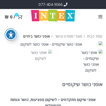
077-404-9066
0
₪
0
/
עמוד הבית
מוצרי ספורט וכושר
אופני כושר ביתיים
אופני כושר שיקומיים
אופני שיקום מתקדמים – לשיקום מפציעות, כושר ונוחות
מקסימלית