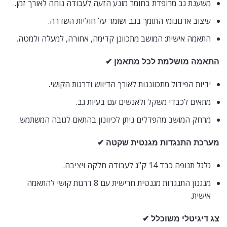
משענת גב מרופדת בחומר מונע הזעה לעבודה נוחה לאורך זמן.
עיצוב ארגונומי התומך בגב ושומר על חוליות השדרה.
התאמה אישית: המושב מתכוונן קדימה, אחורה, למעלה ולמטה.
התאמה מושלמת לכל מתאמן ✔
ידיות הפידול מתכווננות לאורך הדיווש ודרגות הקושי.
מתאים לכבדי משקל ולאנשים עם בעיות גב.
מרחק המושב מהפדלים ניתן לכיוונון בהתאם לגובה המשתמש.
מערכת התנגדות מגנטית שקטה ✔
גלגל תנופה כבד 14 ק"ג לעבודה חלקה ויציבה.
מנגנון התנגדות מגנטית חרישית עם 8 דרגות קושי להתאמה
אישית.
צג דיגיטלי משוכלל ✔