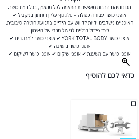
תכונותיהם הרבות מאפשרות התאמה לכל מתאמן, בכל רמת כושר.
אופני כושר עבודה כפולה – פלג גוף עליון ותחתון במקביל ✔
האופניים משלבים ידיות לדיווש עם הידיים בתנועת חתירה סיבובית,
לצד פידול רגליים לניצול מרבי של האימון.
אופני כושר YORK TOTAL BODY ✔ אופני כושר למבוגרים ✔
אופני כושר בישיבה ✔
אופני כושר עם משענת ✔ אופני שיקום ✔ אופני כושר לשיקום ✔
כדאי לכם להוסיף
-