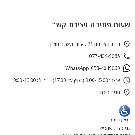
שעות פתיחה ויצירת קשר
רחוב האורגים 21 , אזור תעשייה חולון
077-404-9066
WhatsApp: 058-4049060
א’ -ה’ 9:00-15:00 (בקיץ עד 17:00) | ימי ו’ : 9:00-13:00
חניה חינם
שילוט : יש
כניסה נגישה: יש