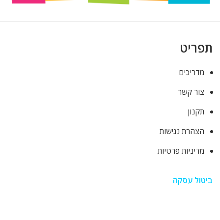
תפריט
מדריכים
צור קשר
תקנון
הצהרת נגישות
מדיניות פרטיות
ביטול עסקה