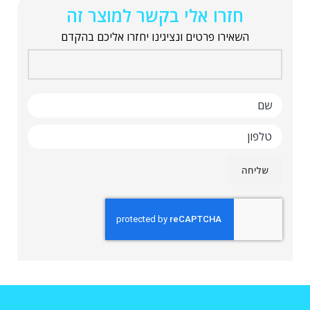
חזרו אלי בקשר למוצר זה
השאירו פרטים ונציגינו יחזרו אליכם בהקדם