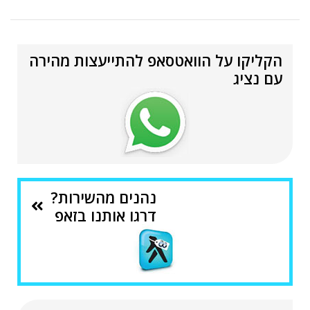
הקליקו על הוואטסאפ להתייעצות מהירה
עם נציג
נהנים מהשירות?
דרגו אותנו בזאפ