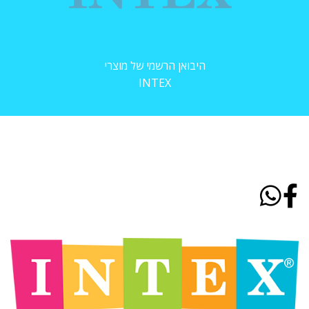
היבואן הרשמי של מוצרי
INTEX