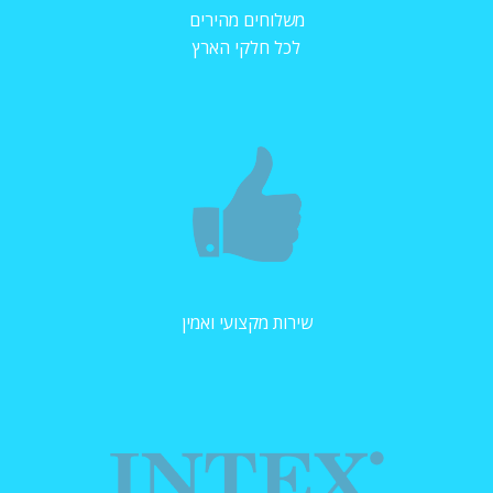
משלוחים מהירים
לכל חלקי הארץ
שירות מקצועי ואמין