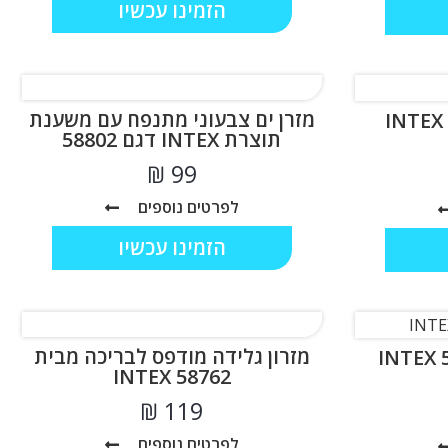
הזמינו עכשיו
מזרן ים צבעוני מתנפח עם משענת
תוצרת INTEX דגם 58802
₪
לפרטים נוספים
הזמינו עכשיו
מזרון גלידה מודפס לבריכה מבית
58762 INTEX
₪
לפרטים נוספים