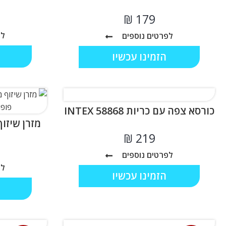
₪
לפ
לפרטים נוספים
הזמינו עכשיו
כורסא צפה עם כריות 58868 INTEX
מזרן שיזוף מתנפ
₪
לפרטים נוספים
לפ
הזמינו עכשיו