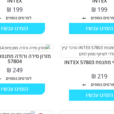
INTEX
INTEX
₪
₪
רטים נוספים
לפרטים נוספים
הזמינו עכשיו
הזמינו עכשיו
57804
ח INTEX 57803
₪
₪
לפרטים נוספים
רטים נוספים
הזמינו עכשיו
הזמינו עכשיו