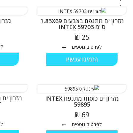
מזרון ים 20
מזרון ים מתנפח בצבעים 1.83X69
ס"מ INTEX 59703
₪
לפ
לפרטים נוספים
הזמינו עכשיו
מזרון ים
מזרון ים כוסות מתנפח INTEX
7
59895
₪
לפ
לפרטים נוספים