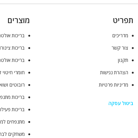
תפריט
מוצרים
מדריכים
בריכות אולטר
צור קשר
בריכות צינורו
תקנון
בריכות אולטר
הצהרת נגישות
חומרי חיטוי 
מדיניות פרטיות
רובוטים ושוא
בריכות מתנפ
ביטול עסקה
בריכות פעילו
מתנפחים למסי
משחקים לבר