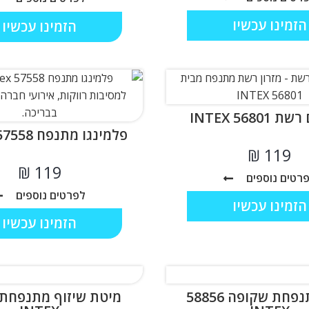
הזמינו עכשיו
הזמינו עכשיו
INTEX 56801
פלמינגו מתנפח INTEX 57558
₪
₪
רטים נוספים
לפרטים נוספים
הזמינו עכשיו
הזמינו עכשיו
ספה מתנפחת שקופה 58856