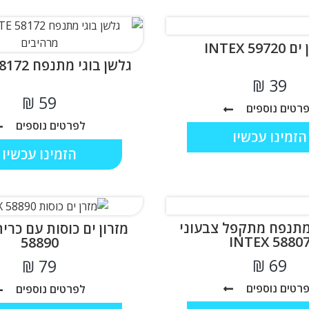
INTEX 597
גלשן בוגי מתנפח INTEX 58172
₪
₪
רטים נוספים
לפרטים נוספים
הזמינו עכשיו
הזמינו עכשיו
 מתנפח מתקפל צבעוני
INTEX 5880
58890
₪
₪
רטים נוספים
לפרטים נוספים