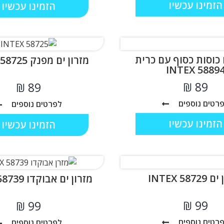
הזמינו עכשיו
הזמינו עכשיו
 כוסות כסוף עם כרית
מזרון ים מפנק INTEX 58725
INTEX 5889
₪
₪
רטים נוספים
לפרטים נוספים
הזמינו עכשיו
הזמינו עכשיו
INTEX 587
מזרון ים אבוקדו INTEX 58739
₪
₪
רטים נוספים
לפרטים נוספים