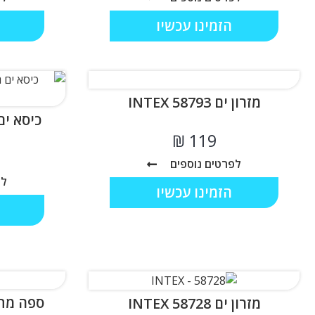
הזמינו עכשיו
מזרון ים INTEX 58793
כיסא ים רשת 
₪
לפרטים נוספים
לפ
הזמינו עכשיו
מזרון ים INTEX 58728