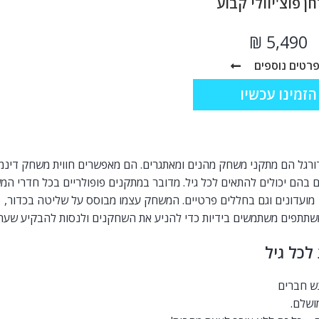
ן פוצ'יוולי קבוע
₪
רטים נוספים
הזמינו עכשיו
ורגל הם מתקני משחק מהנים ומאתגרים. הם מאפשרים חווית משחק דינמי
 בהם יכולים להתאים לכל גיל. מדובר במתקנים פופולריים בכל חדרי המ
מועדונים וגם בחללים פרטיים. המשחק עצמו מבוסס על שליטה בכדור,
שתתפים משתמשים בידיות כדי להניע את השחקנים ולנסות להבקיע שערי
לכל גיל
ש חברים
ושלם.