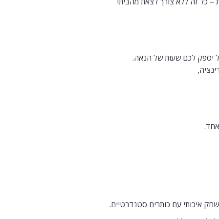
 – כל זה ללא צורך לצאת מהבית!
ל יספק לכם שעות של הנאה.
ינציה,
אחד.
שחק איכותי עם כותרים סטנדרטיים.