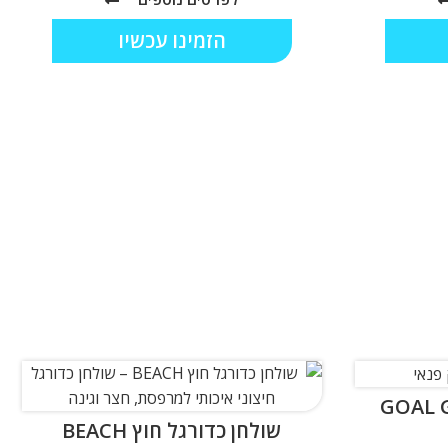
הזמינו עכשיו
שולחן כדורגל חוץ BEACH