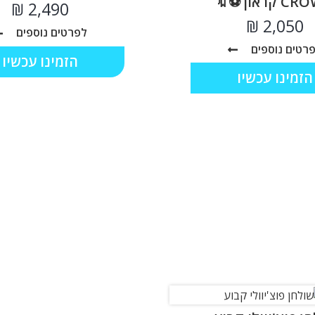
קראון ⚽🔖
₪
₪
לפרטים נוספים
רטים נוספים
הזמינו עכשיו
הזמינו עכשיו