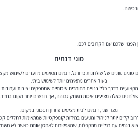
רכישה.
הפנוי שלכם עם הקרובים לכם.
סוגי דגמים
 סוגים שונים של שולחנות כדורגל. דגמים מסוימים מיועדים לשימוש מקצו
בעוד אחרים מתאימים יותר לשימוש ביתי.
צועיים בדרך כלל בנויים מחומרים איכותיים שמספקים יציבות ועמידות ל
ולחנים כאלה מציעים איכות משחק גבוהה, אך דורשים יותר מקום בחדר.
מצד שני, דגמים לבית מציעים פתרון חסכוני במקום.
רוב קלים יותר לניהול ומגיעים במידות קומפקטיות שמתאימות לחללים קט
וא דגמים עם רגליים מתקפלות, שמאפשרות לאחסן אותם כאשר לא משחק