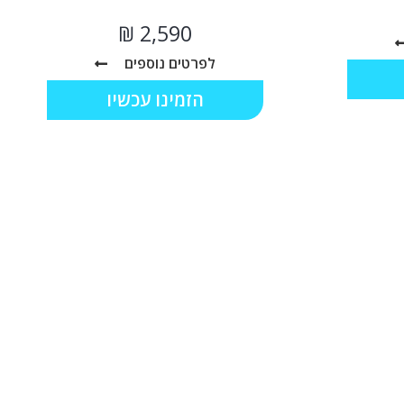
₪
לפרטים נוספים
הזמינו עכשיו