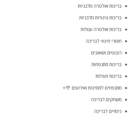
בריכות אולטרה מלבניות
בריכות צינורות מלבניות
בריכות אולטרה עגולות
חומרי חיטוי לבריכה
רובוטים ושואבים
בריכות מתנפחות
בריכות פעילות
מתנפחים למסיבות ואירועים 🎊⭐
משחקים לבריכה
כיסויים לבריכה