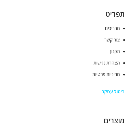
תפריט
מדריכים
צור קשר
תקנון
הצהרת נגישות
מדיניות פרטיות
ביטול עסקה
מוצרים